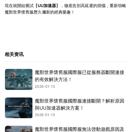
現在就開始嘗試【
UU加速器
】，徹底告別高延遲的煩惱，重新領略
魔獸世界懷舊服歷久彌新的經典樂趣！
相关资讯
魔獸世界懷舊服國際服已從服務器斷開連接
的有效解決方法！
2026-01-13
魔獸世界懷舊服國際服連接斷開？解析原因
與UU加速器解決方案！
2026-01-13
魔獸世界懷舊服國際服無法啓動遊戲原因及