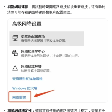
刷新網路連接
：嘗試暫時斷開網路連接然後重新連接，這有助於
清除可能存在的臨時網路快取和配置錯誤。
測試網路穩定性
：確保當前使用的網路訊號強且穩定，盡量避免