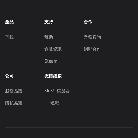
產品
支持
合作
下載
幫助
業務咨詢
遊戲資訊
網吧合作
Steam
公司
友情鏈接
服務協議
MuMu模擬器
隱私協議
UU遠程