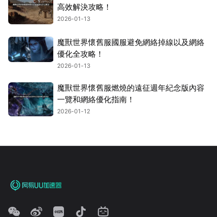
高效解決攻略！
2026-01-13
魔獸世界懷舊服國服避免網絡掉線以及網絡
優化全攻略！
2026-01-13
魔獸世界懷舊服燃燒的遠征週年紀念版內容
一覽和網絡優化指南！
2026-01-12