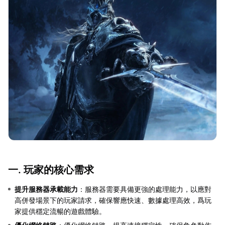
一. 玩家的核心需求
提升服務器承載能力
：服務器需要具備更強的處理能力，以應對
高併發場景下的玩家請求，確保響應快速、數據處理高效，爲玩
家提供穩定流暢的遊戲體驗。