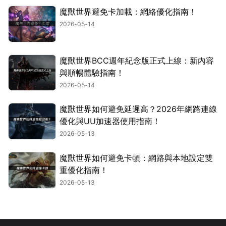
魔獸世界避免卡加載：網絡優化指南！
2026-05-14
魔獸世界BCC週年紀念版正式上線：新內容
與順暢體驗指南！
2026-05-14
魔獸世界如何避免延遲高？2026年網路連線
優化與UU加速器使用指南！
2026-05-13
魔獸世界如何避免卡頓：網路與本地設定雙
重優化指南！
2026-05-13