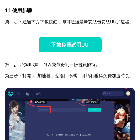
1.1 使用步驟
第一步：通過下方下載按鈕，即可通過最新安裝包安裝UU加速器。
下載免費試用UU
第二步：添加U妹，可以免費得到一份會員優待。
第三步：打開UU加速器，兌換口令碼，可順利獲得免費加速時長。