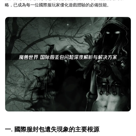
略，已成為每一位國際服玩家優化遊戲體驗的必備技能。
一. 國際服封包遺失現象的主要根源