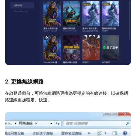
2. 更換無線網路
在啟動遊戲前，可將無線網路更換為更穩定的有線連接，以確保網
路連線更加穩定、快速。