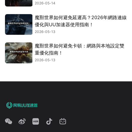
2026-05-14
魔獸世界如何避免延遲高？2026年網路連線
優化與UU加速器使用指南！
2026-05-13
魔獸世界如何避免卡頓：網路與本地設定雙
重優化指南！
2026-05-13