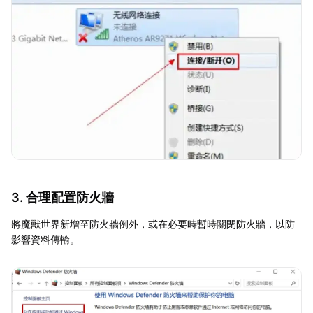
3. 合理配置防火牆
將魔獸世界新增至防火牆例外，或在必要時暫時關閉防火牆，以防
影響資料傳輸。