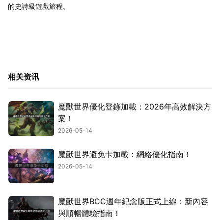
的史詩級遊戲旅程。
相关资讯
魔獸世界優化登錄加載：2026年高效解決方
案！
2026-05-14
魔獸世界避免卡加載：網絡優化指南！
2026-05-14
魔獸世界BCC週年紀念版正式上線：新內容
與順暢體驗指南！