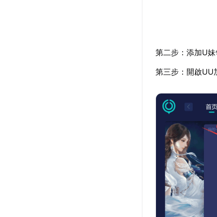
第二步：添加U妹
第三步：開啟UU