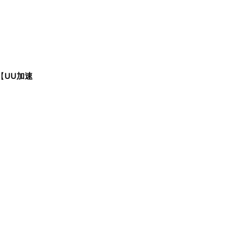
【
UU加速