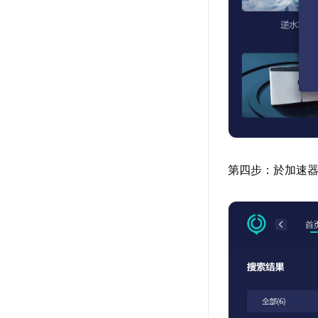
第四步：於加速