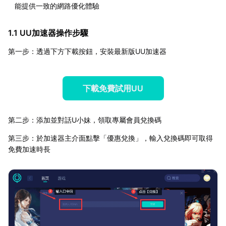
能提供一致的網路優化體驗
1.1 UU加速器操作步驟
第一步：透過下方下載按鈕，安裝最新版UU加速器
下載免費試用UU
第二步：添加並對話U小妹，領取專屬會員兌換碼
第三步：於加速器主介面點擊「優惠兌換」，輸入兌換碼即可取得
免費加速時長