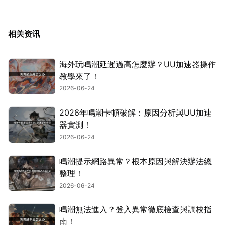
相关资讯
海外玩鳴潮延遲過高怎麼辦？UU加速器操作
教學來了！
2026-06-24
2026年鳴潮卡頓破解：原因分析與UU加速
器實測！
2026-06-24
鳴潮提示網路異常？根本原因與解決辦法總
整理！
2026-06-24
鳴潮無法進入？登入異常徹底檢查與調校指
南！