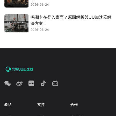
2026-06-24
鳴潮卡在登入畫面？原因解析與UU加速器解
決方案！
2026-06-24
產品
支持
合作