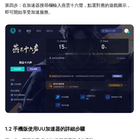
第四步：在加速器搜尋欄輸入燕雲十六聲，點選對應的遊戲圖示，
即可開始享受加速服務。
1.2 手機版使用UU加速器的詳細步驟