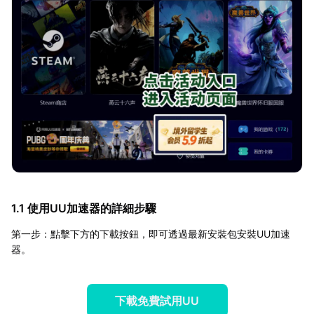
1.1 使用UU加速器的詳細步驟
第一步：點擊下方的下載按鈕，即可透過最新安裝包安裝UU加速
器。
下載免費試用UU