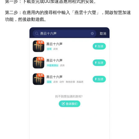
第一步：下載並完成UU加速器應用程式的安裝。
第二步：在應用內的搜尋框中輸入「燕雲十六聲」，開啟智慧加速
功能，然後啟動遊戲。