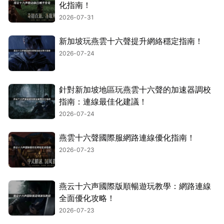
化指南！
2026-07-31
新加坡玩燕雲十六聲提升網絡穩定指南！
2026-07-24
針對新加坡地區玩燕雲十六聲的加速器調校
指南：連線最佳化建議！
2026-07-24
燕雲十六聲國際服網路連線優化指南！
2026-07-23
燕云十六声國際版順暢遊玩教學：網路連線
全面優化攻略！
2026-07-23