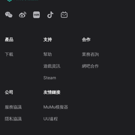
產品
支持
合作
下載
幫助
業務咨詢
遊戲資訊
網吧合作
Steam
公司
友情鏈接
服務協議
MuMu模擬器
隱私協議
UU遠程