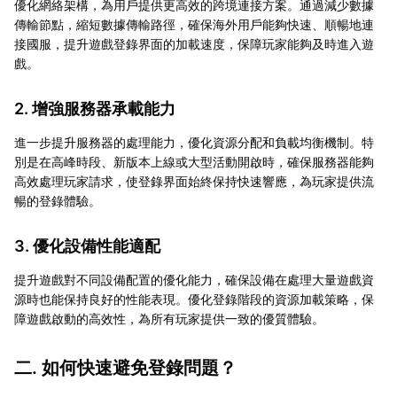
優化網絡架構，為用戶提供更高效的跨境連接方案。通過減少數據
傳輸節點，縮短數據傳輸路徑，確保海外用戶能夠快速、順暢地連
接國服，提升遊戲登錄界面的加載速度，保障玩家能夠及時進入遊
戲。
2. 增強服務器承載能力
進一步提升服務器的處理能力，優化資源分配和負載均衡機制。特
別是在高峰時段、新版本上線或大型活動開啟時，確保服務器能夠
高效處理玩家請求，使登錄界面始終保持快速響應，為玩家提供流
暢的登錄體驗。
3. 優化設備性能適配
提升遊戲對不同設備配置的優化能力，確保設備在處理大量遊戲資
源時也能保持良好的性能表現。優化登錄階段的資源加載策略，保
障遊戲啟動的高效性，為所有玩家提供一致的優質體驗。
二. 如何快速避免登錄問題？