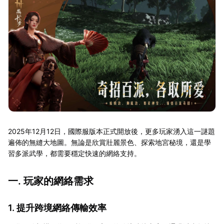
2025年12月12日，國際服版本正式開放後，更多玩家湧入這一謎題
遍佈的無縫大地圖。無論是欣賞壯麗景色、探索地宮秘境，還是學
習多派武學，都需要穩定快速的網絡支持。
一. 玩家的網絡需求
1. 提升跨境網絡傳輸效率