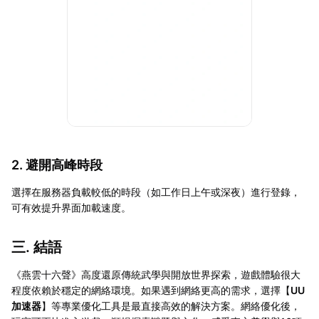
2. 避開高峰時段
選擇在服務器負載較低的時段（如工作日上午或深夜）進行登錄，
可有效提升界面加載速度。
三. 結語
《燕雲十六聲》高度還原傳統武學與開放世界探索，遊戲體驗很大
程度依賴於穩定的網絡環境。如果遇到網絡更高的需求，選擇【
UU
加速器
】等專業優化工具是最直接高效的解決方案。網絡優化後，