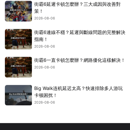
街霸6延遲卡頓怎麼辦？三大成因與改善對
策！
2026-08-06
街霸6連線不穩？延遲與斷線問題的完整解決
指南！
2026-08-06
街霸6一直卡頓怎麼辦？網路優化這樣解決！
2026-08-06
Big Walk连机延迟太高？快速排除多人游玩
卡顿困扰！
2026-08-06