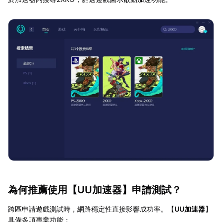
為何推薦使用【
UU加速器
】申請測試？
跨區申請遊戲測試時，網路穩定性直接影響成功率。【
UU加速器
】
具備多項專業功能：