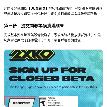
此階段建議開啟【
UU加速器
】的智能路由功能，特別針對校園網路
與無線環境提供雙向封包校驗，避免資料傳輸異常導致申請失敗。
第三步：提交問卷等候抽選結果
完成基本資料填寫與設備檢測後，系統將隨機發放測試資格。中選
玩家會收到電子郵件通知，即可下載客戶端參與體驗