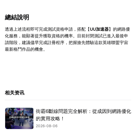
總結說明
透過上述流程即可完成測試資格申請，搭配【
UU加速器
】的網路優
化服務，能顯著提升獲取資格的機率。目前封閉測試已進入最後申
請階段，建議儘早完成註冊程序，把握搶先體驗這款英雄聯盟宇宙
最新格鬥作品的機會。
相关资讯
街霸6斷線問題完全解析：從成因到網路優化
的實用攻略！
2026-08-06