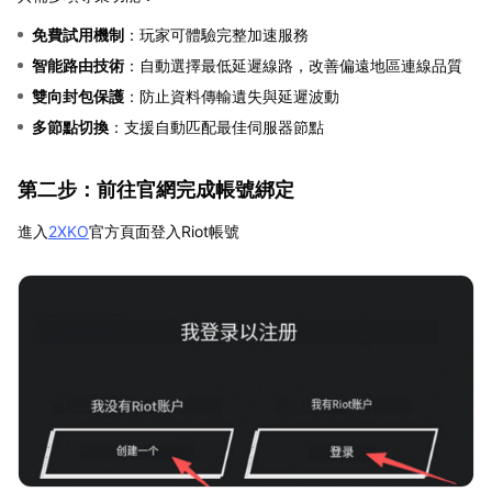
免費試用機制
：玩家可體驗完整加速服務
智能路由技術
：自動選擇最低延遲線路，改善偏遠地區連線品質
雙向封包保護
：防止資料傳輸遺失與延遲波動
多節點切換
：支援自動匹配最佳伺服器節點
第二步：前往官網完成帳號綁定
進入
2XKO
官方頁面登入Riot帳號