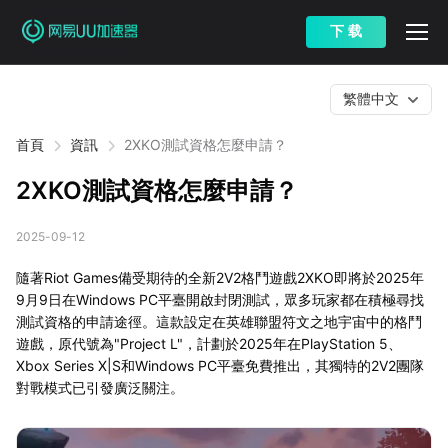
下 载
繁體中文
首頁
資訊
2XKO測試資格怎麼申請？
2XKO測試資格怎麼申請？
2025-09-12
隨著Riot Games備受期待的全新2V2格鬥遊戲2XKO即將於2025年
9月9日在Windows PC平臺開啟封閉測試，眾多玩家都在積極尋找
測試資格的申請途徑。這款設定在英雄聯盟符文之地宇宙中的格鬥
遊戲，原代號為"Project L"，計劃於2025年在PlayStation 5、
Xbox Series X|S和Windows PC平臺免費推出，其獨特的2V2團隊
對戰模式已引發廣泛關注。