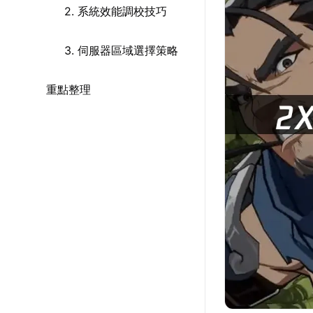
2. 系統效能調校技巧
3. 伺服器區域選擇策略
重點整理