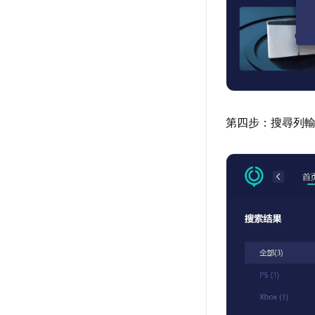
第四步：搜尋列輸