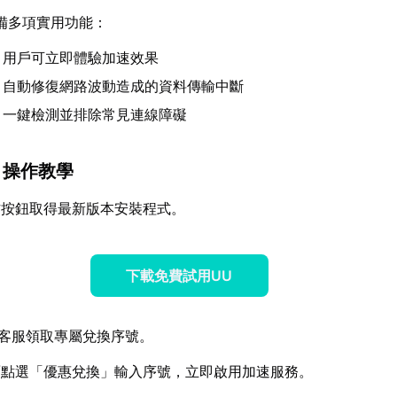
備多項實用功能：
：用戶可立即體驗加速效果
：自動修復網路波動造成的資料傳輸中斷
：一鍵檢測並排除常見連線障礙
】操作教學
方按鈕取得最新版本安裝程式。
下載免費試用UU
客服領取專屬兌換序號。
面點選「優惠兌換」輸入序號，立即啟用加速服務。