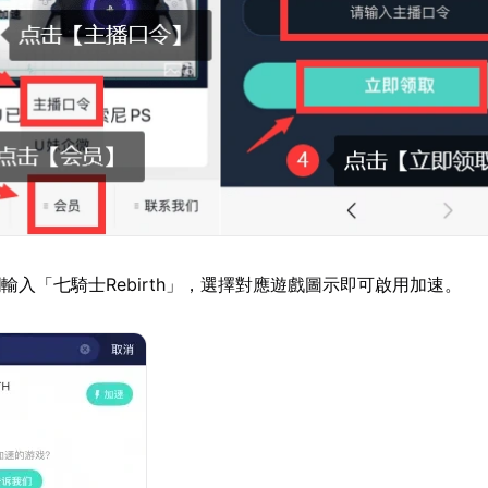
輸入「七騎士Rebirth」，選擇對應遊戲圖示即可啟用加速。