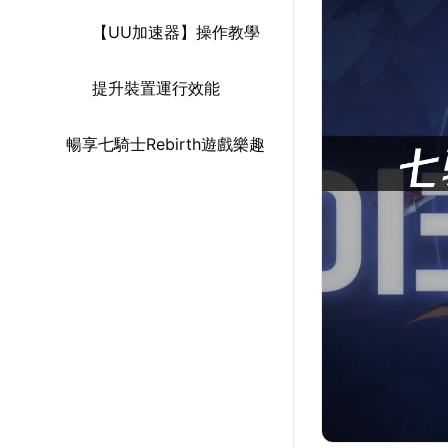
【UU加速器】操作教學
提升裝置運行效能
暢享七騎士Rebirth遊戲樂趣