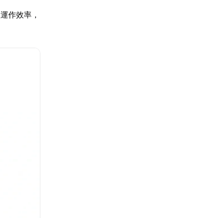
置運作效率，