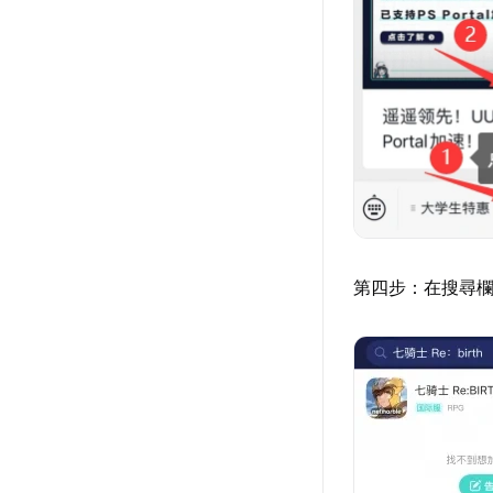
第四步：在搜尋欄