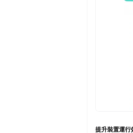
提升裝置運行