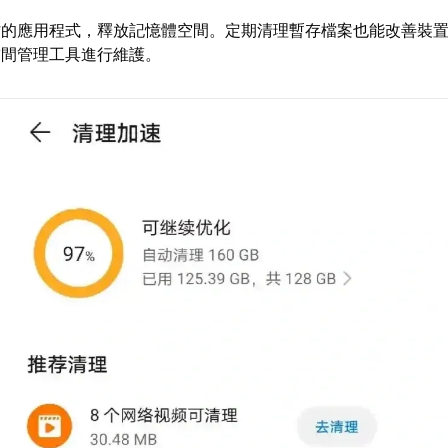
作的應用程式，釋放記憶體空間。定期清理暫存檔案也能改善裝
空間管理工具進行維護。