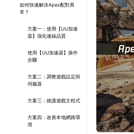
如何快速解決Apex配對異
常？
方案一：使用【UU加速
器】強化連線品質
使用【UU加速器】操作
步驟
方案二：調整遊戲設定與
伺服器
方案三：維護遊戲主程式
方案四：改善本地網路環
境