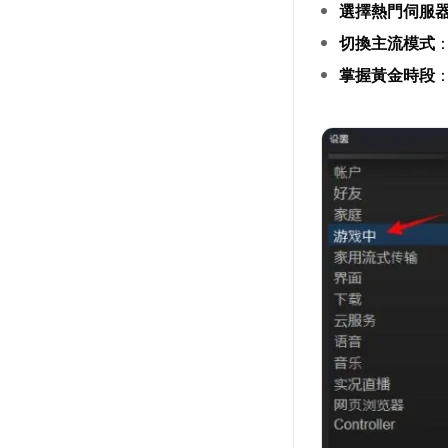
選擇熱門伺服
切換主流模式
掌握黃金時段