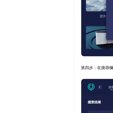
第四步：在搜尋欄