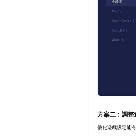
方案二：調整
優化遊戲設定能