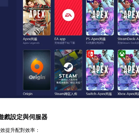
遊戲設定與伺服器
有效提升配對效率：