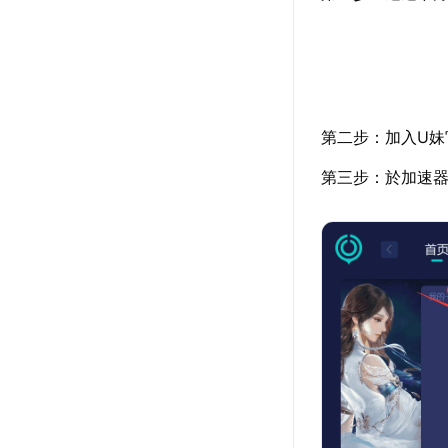
第二步：加入U妹
第三步：於加速