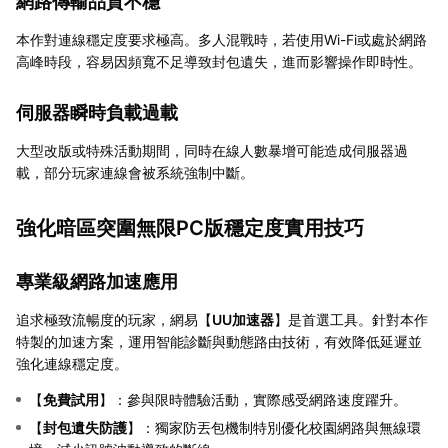
網路傳輸品質不穩
本作對連線穩定度要求極高。多人混戰時，若使用Wi-Fi或處於網路
高峰時段，容易因頻寬不足導致封包遺失，進而影響操作即時性。
伺服器瞬時負載過載
大型改版或特殊活動期間，同時在線人數暴增可能造成伺服器過
載，部分玩家連線會被系統強制中斷。
強化暗區突圍無限PC版穩定度實用技巧
專業級網路加速應用
追求極致流暢度的玩家，網易【
UU加速器
】是首選工具。針對本作
特製的加速方案，運用智能診斷與動態路由技術，有效降低延遲並
強化連線穩定度。
【
免費試用
】：參與限時體驗活動，實際感受網路速度躍升。
【
封包遺失防護
】：獨家防丟包機制特別優化校園網路與無線環