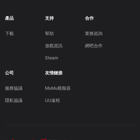
產品
支持
合作
下載
幫助
業務咨詢
遊戲資訊
網吧合作
Steam
公司
友情鏈接
服務協議
MuMu模擬器
隱私協議
UU遠程