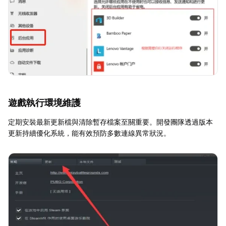
遊戲執行環境維護
定期安裝最新更新檔與清除暫存檔案至關重要。開發團隊透過版本
更新持續優化系統，能有效預防多數連線異常狀況。