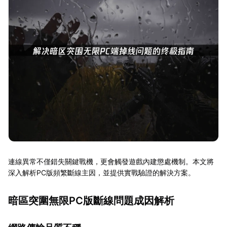
連線異常不僅錯失關鍵戰機，更會觸發遊戲內建懲處機制。本文將
深入解析PC版頻繁斷線主因，並提供實戰驗證的解決方案。
暗區突圍無限PC版斷線問題成因解析