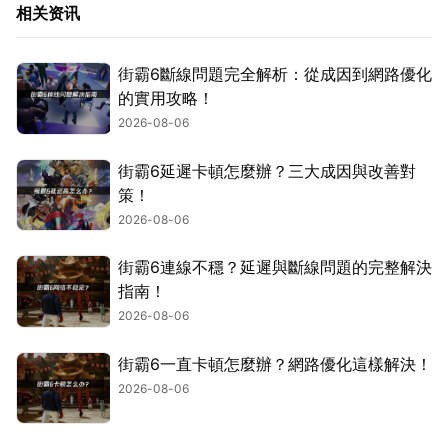
相关资讯
街霸6斷線問題完全解析：從成因到網路優化
的實用攻略！
2026-08-06
街霸6延遲卡頓怎麼辦？三大成因與改善對
策！
2026-08-06
街霸6連線不穩？延遲與斷線問題的完整解決
指南！
2026-08-06
街霸6一直卡頓怎麼辦？網路優化這樣解決！
2026-08-06