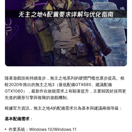
隨著遊戲技術持續進步，無主之地系列的硬體門檻也逐步提高。相
較2020年推出的無主之地3（最低配備GTX680、建議配備
GTX1060），最新作在效能需求上有顯著提升，主要歸因於採用更
先進的圖形引擎與複雜的遊戲機制。
根據官方資訊，無主之地4的配備需求分為基本與建議兩個等級：
基本配備需求
：
作業系統：Windows 10/Windows 11