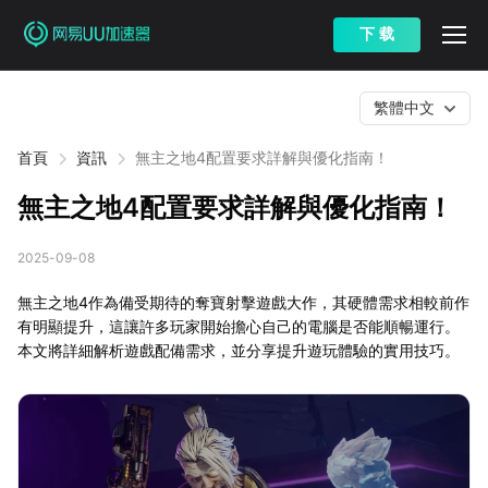
下 载
繁體中文
首頁
資訊
無主之地4配置要求詳解與優化指南！
無主之地4配置要求詳解與優化指南！
2025-09-08
無主之地4作為備受期待的奪寶射擊遊戲大作，其硬體需求相較前作
有明顯提升，這讓許多玩家開始擔心自己的電腦是否能順暢運行。
本文將詳細解析遊戲配備需求，並分享提升遊玩體驗的實用技巧。