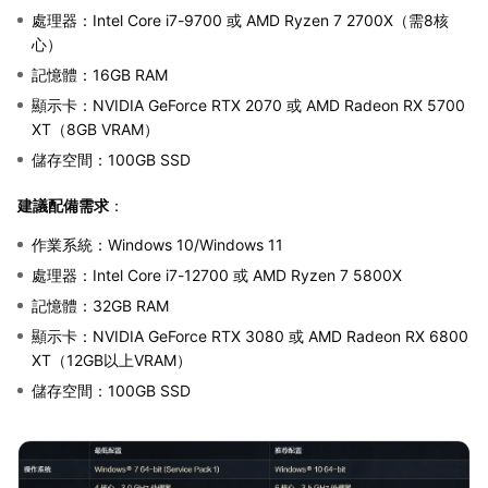
處理器：Intel Core i7-9700 或 AMD Ryzen 7 2700X（需8核
心）
記憶體：16GB RAM
顯示卡：NVIDIA GeForce RTX 2070 或 AMD Radeon RX 5700
XT（8GB VRAM）
儲存空間：100GB SSD
建議配備需求
：
作業系統：Windows 10/Windows 11
處理器：Intel Core i7-12700 或 AMD Ryzen 7 5800X
記憶體：32GB RAM
顯示卡：NVIDIA GeForce RTX 3080 或 AMD Radeon RX 6800
XT（12GB以上VRAM）
儲存空間：100GB SSD