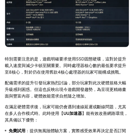
特別需要注意的是，遊戲明確要求使用SSD固態硬碟，這對於提升
載入速度與減少卡頓至關重要。同時處理器核心數的最低要求提升
至8核心，對於仍在使用舊款4核心處理器的玩家可能構成挑戰。
配備需求的提升引發玩家熱烈討論，部分玩家對此次硬體規格大幅
升級感到困惑。但這也反映出現今遊戲開發趨勢，為呈現更精緻畫
面與豐富內容，硬體效能需求自然隨之增加。
在滿足硬體需求後，玩家可能仍會遇到連線延遲或斷線問題，尤其
在多人合作模式時。此時使用【
UU加速器
】能有效改善網路環境，
其具備以下優勢：
免費試用
：提供無風險體驗方案，實際感受效果再決定是否訂閱