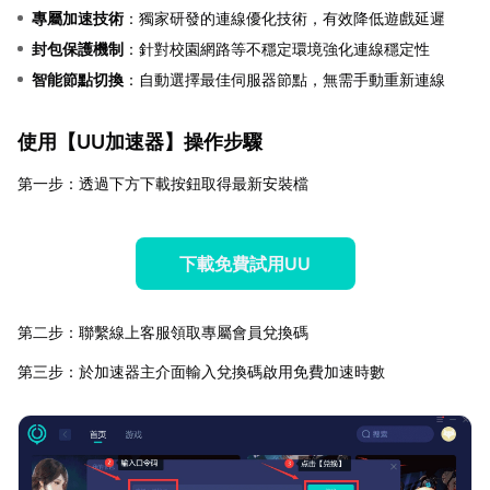
專屬加速技術
：獨家研發的連線優化技術，有效降低遊戲延遲
封包保護機制
：針對校園網路等不穩定環境強化連線穩定性
智能節點切換
：自動選擇最佳伺服器節點，無需手動重新連線
使用【
UU加速器
】操作步驟
第一步：透過下方下載按鈕取得最新安裝檔
下載免費試用UU
第二步：聯繫線上客服領取專屬會員兌換碼
第三步：於加速器主介面輸入兌換碼啟用免費加速時數