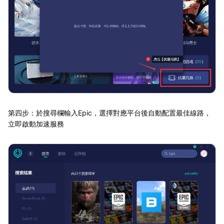
第四步：於搜尋欄輸入Epic，選擇對應平台後自動配置最佳線路，
立即啟動加速服務