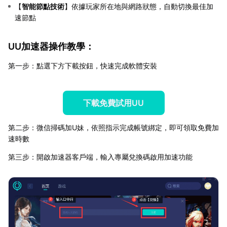
【
智能節點技術
】依據玩家所在地與網路狀態，自動切換最佳加
速節點
UU加速器操作教學：
第一步：點選下方下載按鈕，快速完成軟體安裝
下載免費試用UU
第二步：微信掃碼加U妹，依照指示完成帳號綁定，即可領取免費加
速時數
第三步：開啟加速器客戶端，輸入專屬兌換碼啟用加速功能