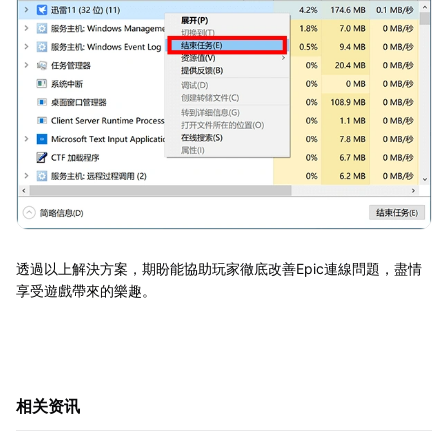
透過以上解決方案，期盼能協助玩家徹底改善Epic連線問題，盡情
享受遊戲帶來的樂趣。
相关资讯