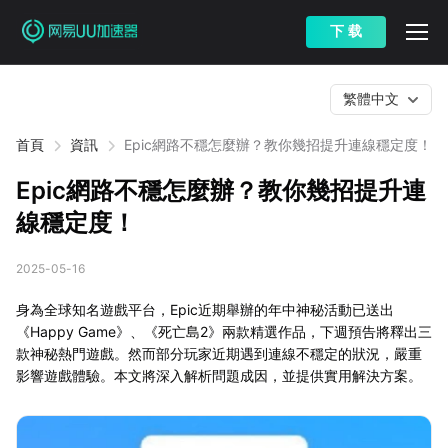
下 载
繁體中文
首頁
資訊
Epic網路不穩怎麼辦？教你幾招提升連線穩定度！
Epic網路不穩怎麼辦？教你幾招提升連
線穩定度！
2025-05-16
身為全球知名遊戲平台，Epic近期舉辦的年中神秘活動已送出
《Happy Game》、《死亡島2》兩款精選作品，下週預告將釋出三
款神秘熱門遊戲。然而部分玩家近期遇到連線不穩定的狀況，嚴重
影響遊戲體驗。本文將深入解析問題成因，並提供實用解決方案。