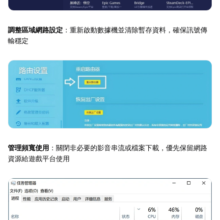
調整區域網路設定
：重新啟動數據機並清除暫存資料，確保訊號傳
輸穩定
管理頻寬使用
：關閉非必要的影音串流或檔案下載，優先保留網路
資源給遊戲平台使用