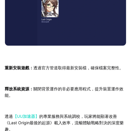
重新安裝遊戲：
透過官方管道取得最新安裝檔，確保檔案完整性。
釋放系統資源：
關閉背景運作的非必要應用程式，提升裝置運作效
能。
透過
【UU加速器】
的專業服務與系統調校，玩家將能顯著改善
《Last Origin最後的起源》載入效率，流暢體驗戰略對決的深度樂
趣。