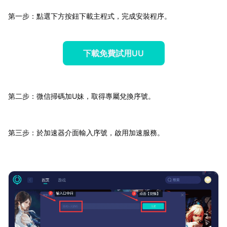
第一步：點選下方按鈕下載主程式，完成安裝程序。
下載免費試用UU
第二步：微信掃碼加U妹，取得專屬兌換序號。
第三步：於加速器介面輸入序號，啟用加速服務。