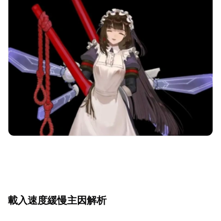
載入速度緩慢主因解析