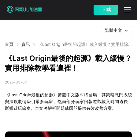
下 载
繁體中文
首頁
資訊
《Last Origin最後的起源》載入緩慢？實用排除
教學看這裡！
《Last Origin最後的起源》載入緩慢？
實用排除教學看這裡！
2025-03-07
《Last Origin最後的起源》繁體中文版即將登場！其策略戰鬥系統
與深度劇情吸引眾多玩家。然而部分玩家回報遊戲載入時間過長，
影響遊玩節奏。本文將解析問題成因並提供有效改善方案。