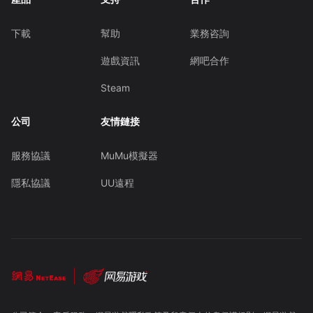
下載
幫助
業務咨詢
遊戲資訊
網吧合作
Steam
公司
友情鏈接
服務協議
MuMu模擬器
隱私協議
UU遠程