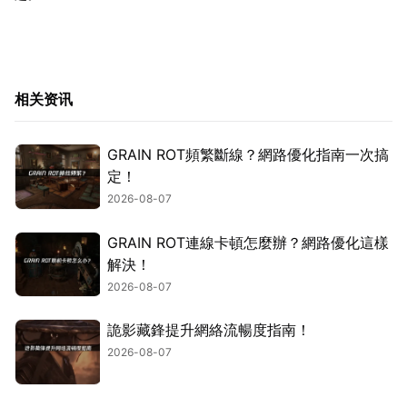
相关资讯
GRAIN ROT頻繁斷線？網路優化指南一次搞
定！
2026-08-07
GRAIN ROT連線卡頓怎麼辦？網路優化這樣
解決！
2026-08-07
詭影藏鋒提升網絡流暢度指南！
2026-08-07