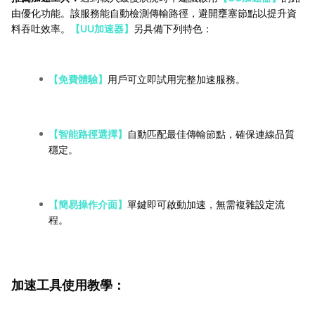
由優化功能。該服務能自動檢測傳輸路徑，避開壅塞節點以提升資
料吞吐效率。
【UU加速器】
另具備下列特色：
【免費體驗】
用戶可立即試用完整加速服務。
【智能路徑選擇】
自動匹配最佳傳輸節點，確保連線品質
穩定。
【簡易操作介面】
單鍵即可啟動加速，無需複雜設定流
程。
加速工具使用教學：