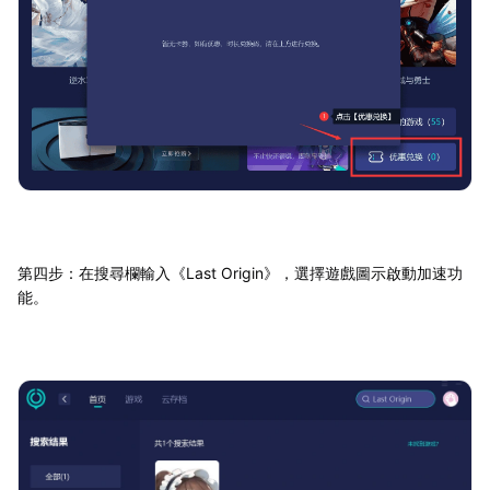
第四步：在搜尋欄輸入《Last Origin》，選擇遊戲圖示啟動加速功
能。