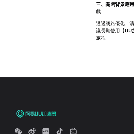
三、關閉背景應
戲
透過網路優化、
議長期使用【
UU
旅程！