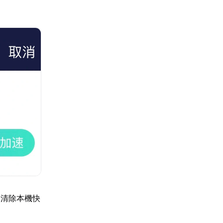
定清除本機快