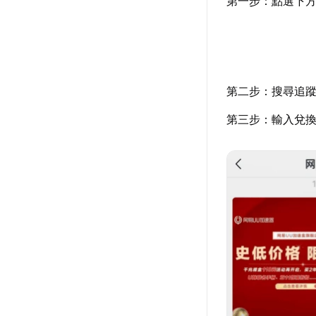
第一步：點選下方
第二步：搜尋追蹤
第三步：輸入兌