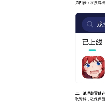
第四步：在搜尋
二、清理裝置儲
取資料，確保保留