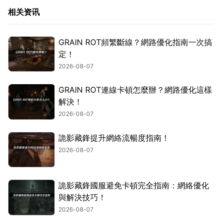
相关资讯
GRAIN ROT頻繁斷線？網路優化指南一次搞
定！
2026-08-07
GRAIN ROT連線卡頓怎麼辦？網路優化這樣
解決！
2026-08-07
詭影藏鋒提升網絡流暢度指南！
2026-08-07
詭影藏鋒國服避免卡頓完全指南：網絡優化
與解決技巧！
2026-08-07