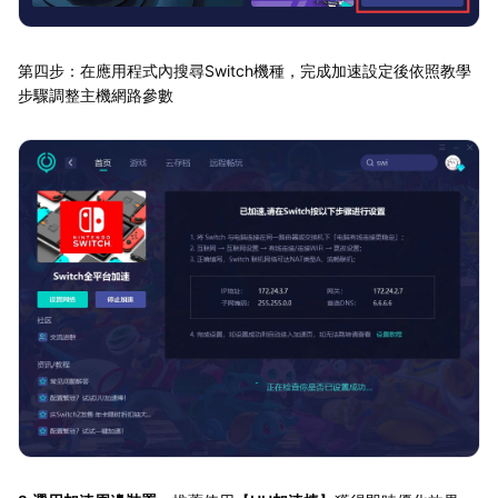
第四步：在應用程式內搜尋Switch機種，完成加速設定後依照教學
步驟調整主機網路參數