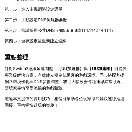
第一步：進入主機網路設定選單
第二步：手動設定DNS伺服器參數
第三步：嘗試採用公共DNS（如8.8.8.8或114.114.114.114）
第四步：儲存設定後重新建立連線
重點整理
針對Switch2連線延遲問題，【
UU加速器
】與【
UU加速棒
】能提供
專業級解決方案，有效建立穩定低延遲的遊戲環境。同步搭配基礎
網路環境優化與DNS參數調整，將可大幅改善各種連線異常狀況，
讓玩家盡情享受流暢的遊戲體驗。
透過本文提供的實用技巧，相信能幫助各位玩家徹底解決連線延遲
困擾，重拾暢快遊玩的樂趣！