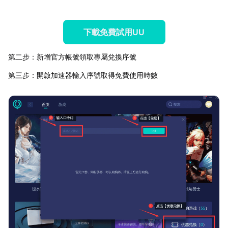
下載免費試用UU
第二步：新增官方帳號領取專屬兌換序號
第三步：開啟加速器輸入序號取得免費使用時數