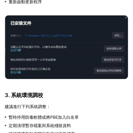
重新啟動更新程序
3. 系統環境調校
建議進行下列系統調整：
暫時停用防毒軟體或將PBE加入白名單
定期清理暫存檔案與系統殘留資料