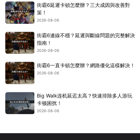
街霸6延遲卡頓怎麼辦？三大成因與改善對
策！
2026-08-06
街霸6連線不穩？延遲與斷線問題的完整解決
指南！
2026-08-06
街霸6一直卡頓怎麼辦？網路優化這樣解決！
2026-08-06
Big Walk连机延迟太高？快速排除多人游玩
卡顿困扰！
2026-08-06