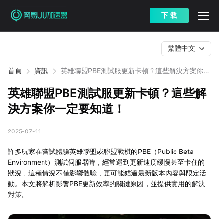
下 载
繁體中文
首頁
資訊
英雄聯盟PBE測試服更新卡頓？這些解決方案你一
定要知道！
英雄聯盟PBE測試服更新卡頓？這些解
決方案你一定要知道！
2025-07-11
許多玩家在嘗試體驗英雄聯盟或聯盟戰棋的PBE（Public Beta
Environment）測試伺服器時，經常遇到更新速度緩慢甚至卡住的
狀況，這種情況不僅影響體驗，更可能錯過最新版本內容與限定活
動。本文將解析影響PBE更新效率的關鍵原因，並提供實用的解決
對策。