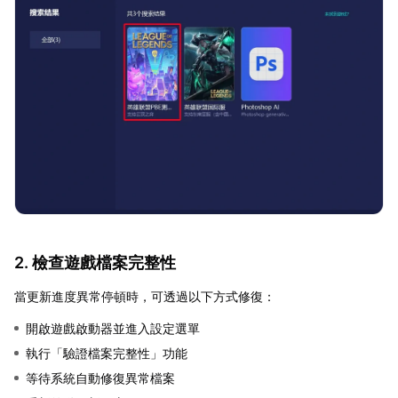
2. 檢查遊戲檔案完整性
當更新進度異常停頓時，可透過以下方式修復：
開啟遊戲啟動器並進入設定選單
執行「驗證檔案完整性」功能
等待系統自動修復異常檔案