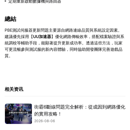
定期重新啟動數據機與路由器
總結
PBE測試伺服器更新問題主要源自網路連線品質與系統設定因素。
建議優先採用【
UU加速器
】優化網路傳輸效率，搭配檔案驗證與系
統調校等輔助手段，能顯著提升更新成功率。透過這些方法，玩家
可更流暢參與測試服的新內容體驗，同時協助開發團隊完善遊戲品
質。
相关资讯
街霸6斷線問題完全解析：從成因到網路優化
的實用攻略！
2026-08-06