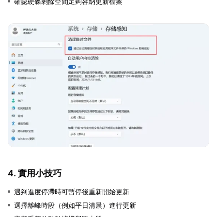
確認硬碟剩餘空間足夠容納更新檔案
4. 實用小技巧
遇到進度停滯時可暫停後重新開始更新
選擇離峰時段（例如平日清晨）進行更新