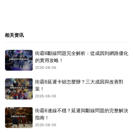
相关资讯
街霸6斷線問題完全解析：從成因到網路優化
的實用攻略！
2026-08-06
街霸6延遲卡頓怎麼辦？三大成因與改善對
策！
2026-08-06
街霸6連線不穩？延遲與斷線問題的完整解決
指南！
2026-08-06