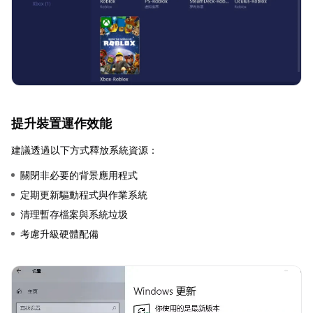
提升裝置運作效能
建議透過以下方式釋放系統資源：
關閉非必要的背景應用程式
定期更新驅動程式與作業系統
清理暫存檔案與系統垃圾
考慮升級硬體配備