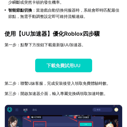
少瞬斷或突然卡頓的發生機率。
智能節點切換
：當遊戲自動切換伺服器時，系統會即時匹配最佳
節點，無需手動調整設定即可維持流暢連線。
使用【
UU加速器
】優化Roblox四步驟
第一步：點擊下方按鈕下載最新版UU加速器。
下載免費試用UU
第二步：聯繫U妹客服，完成安裝後登入領取免費體驗時數。
第三步：開啟加速器介面，輸入專屬兌換碼領取加速時數。