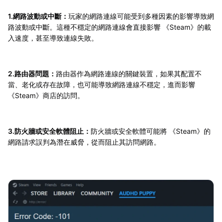
1.網路波動或中斷：
玩家的網路連線可能受到多種因素的影響導致網
路波動或中斷。這種不穩定的網路連線會直接影響 《Steam》的載
入速度，甚至導致連線失敗。
2.路由器問題：
路由器作為網路連線的關鍵裝置，如果其配置不
當、老化或存在故障，也可能導致網路連線不穩定，進而影響
《Steam》商店的訪問。
3.防火牆或安全軟體阻止：
防火牆或安全軟體可能將 《Steam》的
網路請求誤判為潛在威脅，從而阻止其訪問網路。