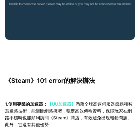
《Steam》101 error的解決辦法
1.使用專業的加速器：
【UU加速器】
憑藉全球高速伺服器節點和智
慧選路技術，能避開網路擁堵，穩定高效傳輸資料，保障玩家在網
路不穩時也能順利訪問《Steam》商店，有效避免出現報錯問題。
此外，它還有其他優勢：