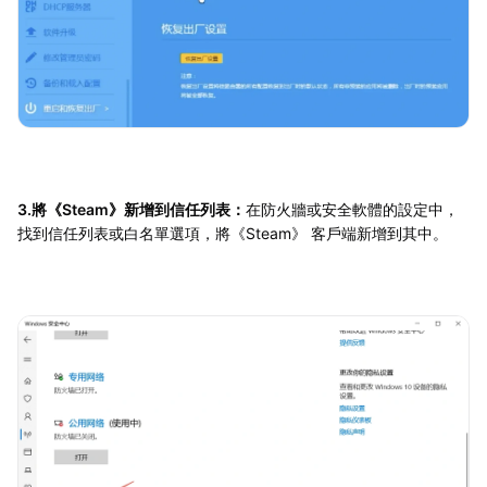
3.將《Steam》新增到信任列表：
在防火牆或安全軟體的設定中，
找到信任列表或白名單選項，將《Steam》 客戶端新增到其中。