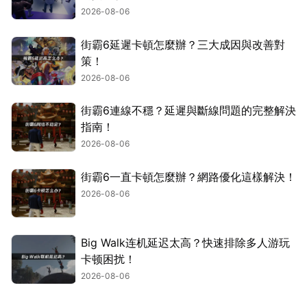
2026-08-06
街霸6延遲卡頓怎麼辦？三大成因與改善對
策！
2026-08-06
街霸6連線不穩？延遲與斷線問題的完整解決
指南！
2026-08-06
街霸6一直卡頓怎麼辦？網路優化這樣解決！
2026-08-06
Big Walk连机延迟太高？快速排除多人游玩
卡顿困扰！
2026-08-06