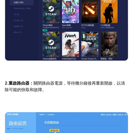
2.重啟路由器：
關閉路由器電源，等待幾分鐘後再重新開啟，以清
除可能的快取和故障。