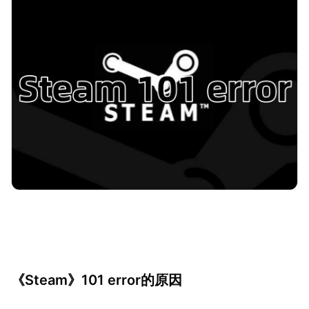
《Steam》101 error的原因