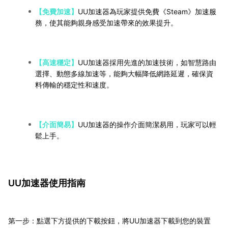
【免費加速】
UU加速器為玩家提供免費《Steam》加速服
務，使其能夠親身感受加速帶來的效果提升。
【高速穩定】
UU加速器採用先進的加速技術，如智慧路由
選擇、動態多線加速等，能夠大幅降低網路延遲，確保資
料傳輸的穩定性和速度。
【介面簡易】
UU加速器的操作介面簡潔易用，玩家可以輕
鬆上手。
UU加速器使用指南
第一步：點選下方提供的下載按鈕，將UU加速器下載到您的裝置