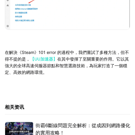
在解決《Steam》101 error 的過程中，我們嘗試了多種方法，但不
得不提的是，
【UU加速器】
在其中發揮了至關重要的作用。它以其
強大的全球高速伺服器節點和智慧選路技術，為玩家打造了一個穩
定、高效的網路環境。
相关资讯
街霸6斷線問題完全解析：從成因到網路優化
的實用攻略！