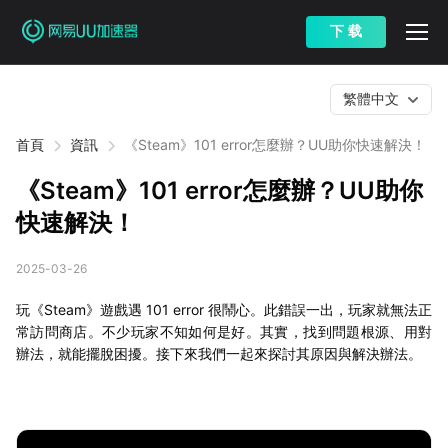
下 载
繁體中文
首頁
資訊
《Steam》101 error怎麼辦？UU助你快速解決！
《Steam》101 error怎麼辦？UU助你
快速解決！
2025-03-26
玩《Steam》遊戲遇 101 error 很鬧心。此錯誤一出，玩家就無法正
常訪問商店。不少玩家不知如何是好。其實，找到問題根源、用對
辦法，就能擺脫困擾。接下來我們一起來探討其原因與解決辦法。