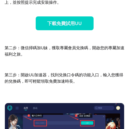
上，並按照提示完成安裝操作。
下載免費試用UU
第二步：微信掃碼加U妹，獲取專屬會員兌換碼，開啟您的專屬加速
福利之旅。
第三步：開啟UU加速器，找到兌換口令碼的功能入口，輸入您獲得
的兌換碼，即可輕鬆領取免費加速時長。