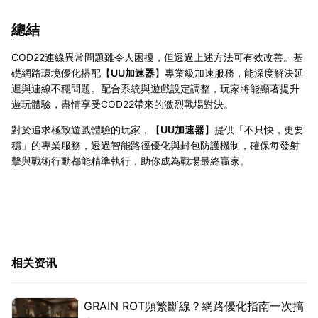
總結
COD22連線異常問題雖令人困擾，但透過上述方法可有效改善。基
礎網路環境優化搭配【
UU加速器
】專業級加速服務，能深度解決延
遲與連線不穩問題。配合系統與遊戲設定調整，玩家將能顯著提升
遊玩體驗，盡情享受COD22帶來的激烈戰場對決。
對於追求極致遊戲體驗的玩家，【
UU加速器
】提供「不只快，更要
穩」的專業服務，透過智能路徑優化與封包防護機制，確保每發射
擊與戰術行動都能精準執行，助你成為戰場最終贏家。
相关资讯
GRAIN ROT頻繁斷線？網路優化指南一次搞