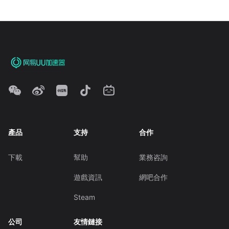
產品
支持
合作
下載
幫助
業務咨詢
遊戲資訊
網吧合作
Steam
公司
友情鏈接