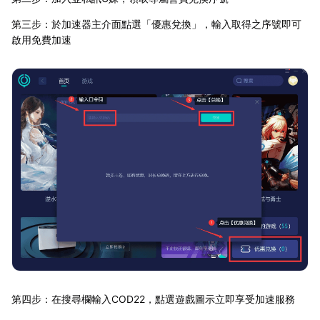
第三步：於加速器主介面點選「優惠兌換」，輸入取得之序號即可
啟用免費加速
第四步：在搜尋欄輸入COD22，點選遊戲圖示立即享受加速服務