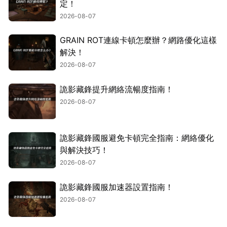
定！
2026-08-07
GRAIN ROT連線卡頓怎麼辦？網路優化這樣
解決！
2026-08-07
詭影藏鋒提升網絡流暢度指南！
2026-08-07
詭影藏鋒國服避免卡頓完全指南：網絡優化
與解決技巧！
2026-08-07
詭影藏鋒國服加速器設置指南！
2026-08-07