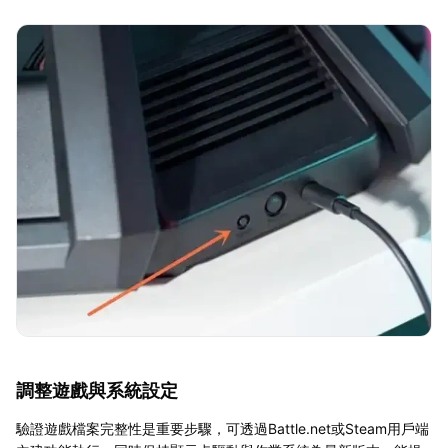
調整遊戲與系統設定
驗證遊戲檔案完整性是重要步驟，可透過Battle.net或Steam用戶端