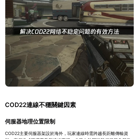
COD22連線不穩關鍵因素
伺服器地理位置限制
COD22主要伺服器架設於海外，玩家連線時需跨越長距離傳輸資