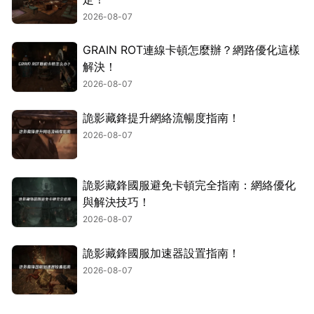
2026-08-07
GRAIN ROT連線卡頓怎麼辦？網路優化這樣
解決！
2026-08-07
詭影藏鋒提升網絡流暢度指南！
2026-08-07
詭影藏鋒國服避免卡頓完全指南：網絡優化
與解決技巧！
2026-08-07
詭影藏鋒國服加速器設置指南！
2026-08-07