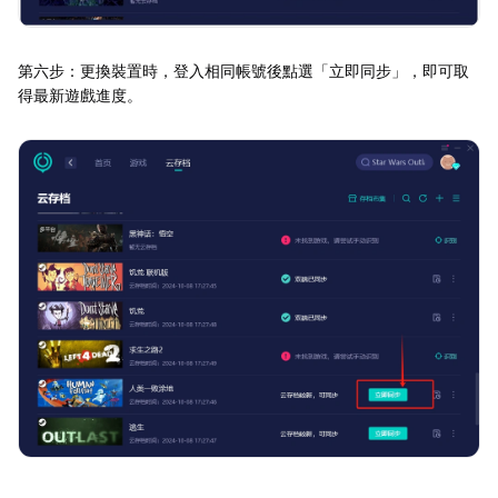
第六步：更換裝置時，登入相同帳號後點選「立即同步」，即可取
得最新遊戲進度。