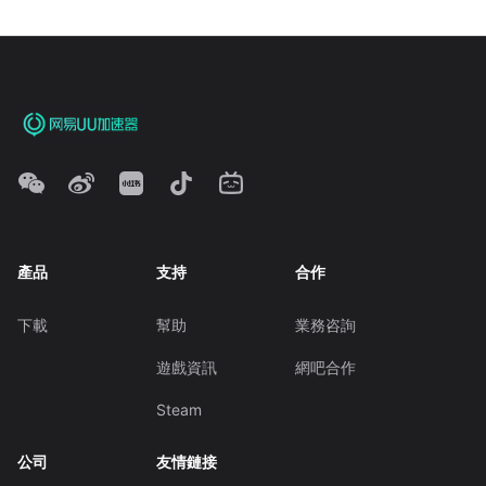
產品
支持
合作
下載
幫助
業務咨詢
遊戲資訊
網吧合作
Steam
公司
友情鏈接