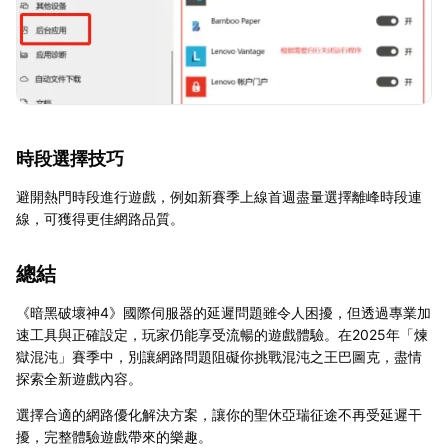
時段選擇技巧
避開熱門時段進行遊戲，例如新賽季上線首週盡量選擇離峰時段連
線，可獲得更佳網路品質。
總結
《暗黑破壞神4》國際伺服器的延遲問題雖令人困擾，但透過專業加
速工具與正確設定，玩家仍能享受流暢的遊戲體驗。在2025年「煉
獄混沌」賽季中，別讓網路問題阻礙你挑戰混沌之王巴圖克，盡情
探索全新遊戲內容。
選擇合適的網路優化解決方案，讓你的聖休亞瑞征途不再受延遲干
擾，完整體驗遊戲帶來的樂趣。