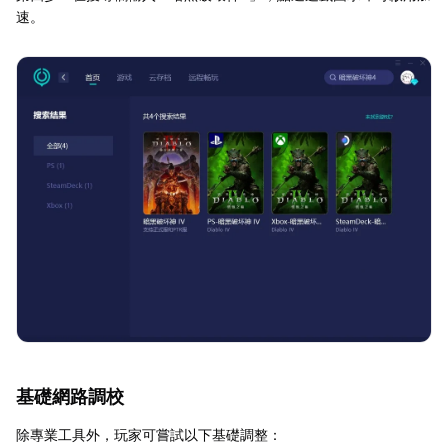
速。
基礎網路調校
除專業工具外，玩家可嘗試以下基礎調整：