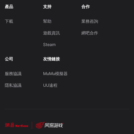
產品
支持
合作
下載
幫助
業務咨詢
遊戲資訊
網吧合作
Steam
公司
友情鏈接
服務協議
MuMu模擬器
隱私協議
UU遠程