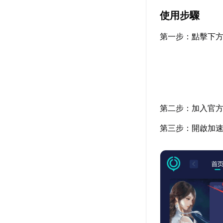
使用步驟
第一步：點擊下方
第二步：加入官
第三步：開啟加