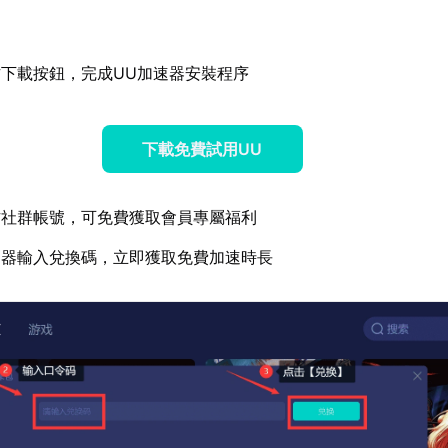
下載按鈕，完成UU加速器安裝程序
下載免費試用UU
方社群帳號，可免費獲取會員專屬福利
速器輸入兌換碼，立即獲取免費加速時長