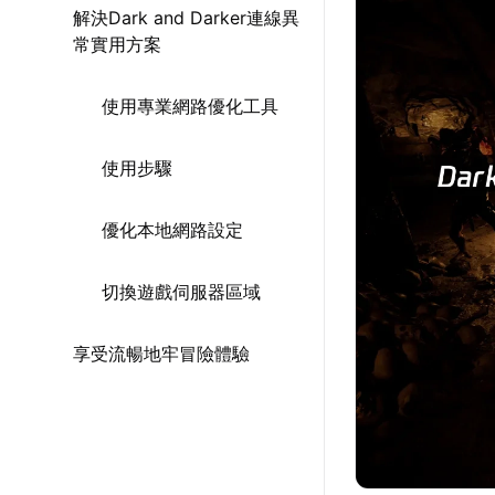
解決Dark and Darker連線異
常實用方案
使用專業網路優化工具
使用步驟
優化本地網路設定
切換遊戲伺服器區域
享受流暢地牢冒險體驗