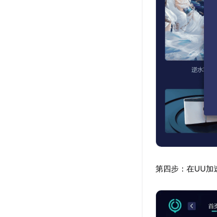
第四步：在UU加速