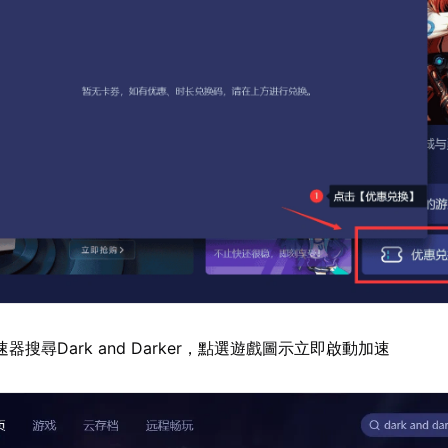
器搜尋Dark and Darker，點選遊戲圖示立即啟動加速