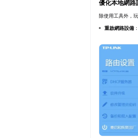
優化本地網路
除使用工具外，
重啟網路設備