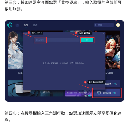
第三步：於加速器主介面點選「兌換優惠」，輸入取得的序號即可
啟用服務。
第四步：在搜尋欄輸入三角洲行動，點選加速圖示立即享受優化連
線。