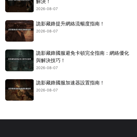
解決！
2026-08-07
詭影藏鋒提升網絡流暢度指南！
2026-08-07
詭影藏鋒國服避免卡頓完全指南：網絡優化
與解決技巧！
2026-08-07
詭影藏鋒國服加速器設置指南！
2026-08-07