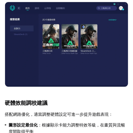
硬體效能調校建議
搭配網路優化，適當調整硬體設定可進一步提升遊戲表現：
圖形設定最佳化
：根據顯示卡能力調整特效等級，在畫質與流暢
度間取得平衡