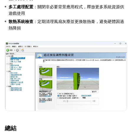
多工處理配置
：關閉非必要背景應用程式，釋放更多系統資源供
遊戲使用
散熱系統檢查
：定期清理風扇灰塵並更換散熱膏，避免硬體因過
熱降頻
總結