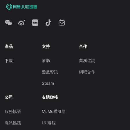
產品
支持
合作
下載
幫助
業務咨詢
遊戲資訊
網吧合作
Steam
公司
友情鏈接
服務協議
MuMu模擬器
隱私協議
UU遠程