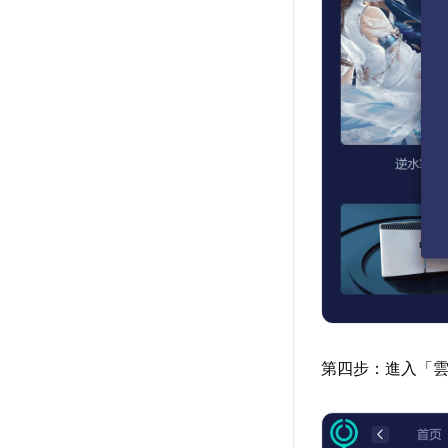
第四步：進入「