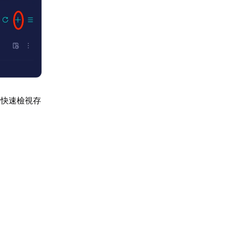
可快速檢視存