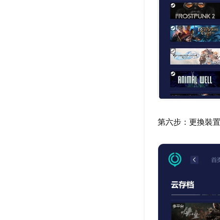
第六步：更換裝