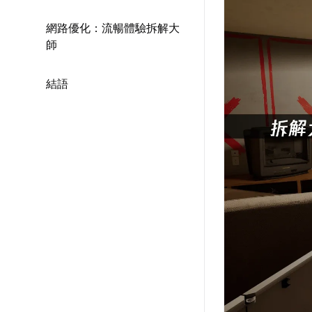
網路優化：流暢體驗拆解大
師
結語