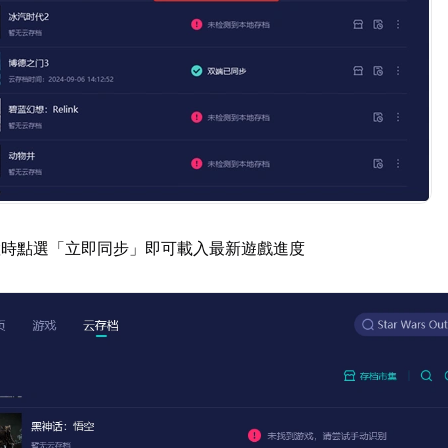
置時點選「立即同步」即可載入最新遊戲進度