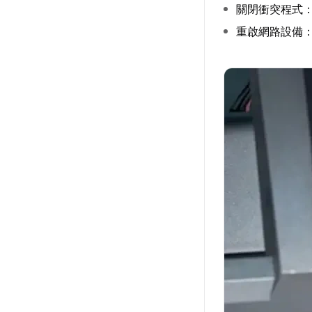
關閉衝突程式
重啟網路設備