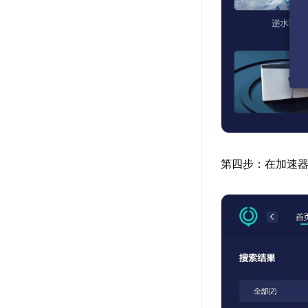
第四步：在加速