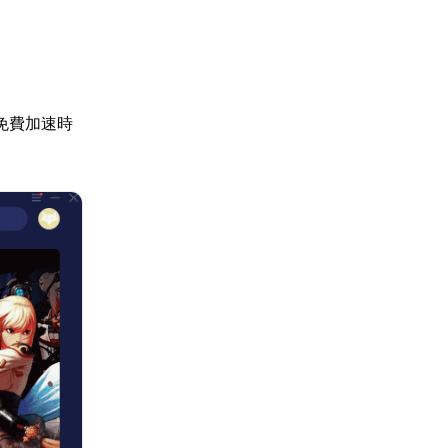
免費加速時