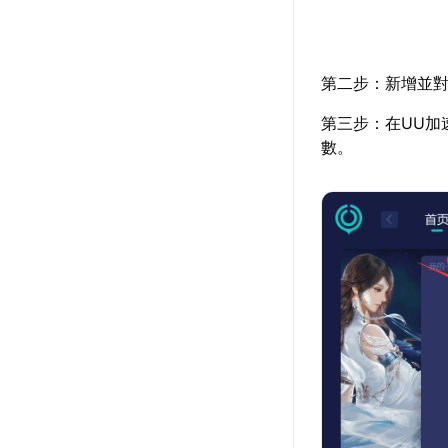
第二步：新增並對
第三步：在UU加
數。