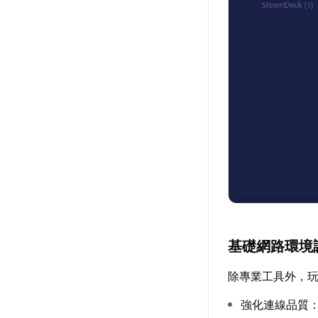
基礎網路環境
除專業工具外，
強化連線品質