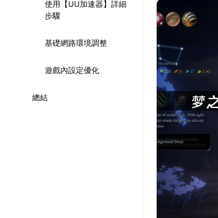
使用【UU加速器】詳細
步驟
基礎網路環境調整
遊戲內設定優化
總結