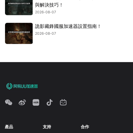
與解決技巧！
2026-08-07
詭影藏鋒國服加速器設置指南！
2026-08-07
產品
支持
合作