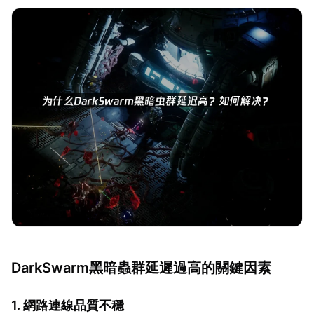
DarkSwarm黑暗蟲群延遲過高的關鍵因素
1. 網路連線品質不穩