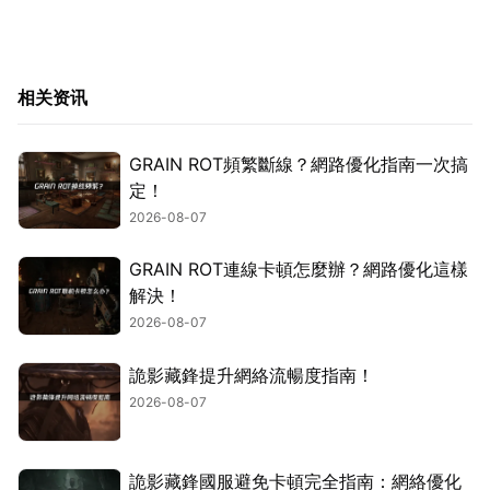
相关资讯
GRAIN ROT頻繁斷線？網路優化指南一次搞
定！
2026-08-07
GRAIN ROT連線卡頓怎麼辦？網路優化這樣
解決！
2026-08-07
詭影藏鋒提升網絡流暢度指南！
2026-08-07
詭影藏鋒國服避免卡頓完全指南：網絡優化