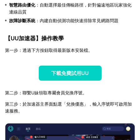
智慧路由優化
：自動選擇最佳傳輸路徑，針對偏遠地區玩家強化
連線品質
故障診斷系統
：內建自動偵測功能快速排除常見網路問題
【
UU加速器
】操作教學
第一步：透過下方按鈕取得最新版本安裝檔。
下載免費試用UU
第二步：聯繫U妹領取專屬會員兌換序號。
第三步：於加速器主界面點選「兌換優惠」，輸入序號即可啟用加
速服務。