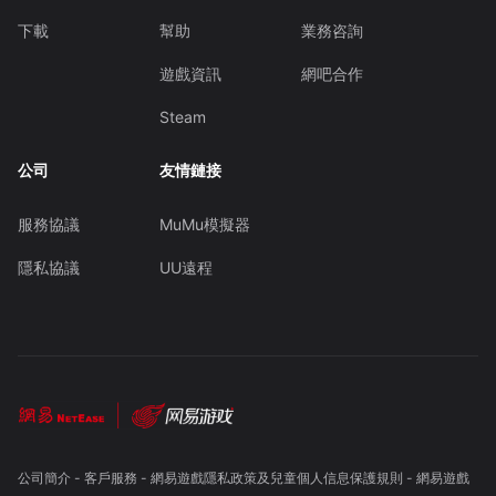
下載
幫助
業務咨詢
遊戲資訊
網吧合作
Steam
公司
友情鏈接
服務協議
MuMu模擬器
隱私協議
UU遠程
公司簡介
-
客戶服務
-
網易遊戲隱私政策及兒童個人信息保護規則
-
網易遊戲