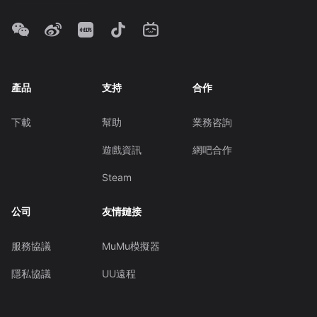
產品
支持
合作
下載
幫助
業務咨詢
遊戲資訊
網吧合作
Steam
公司
友情鏈接
服務協議
MuMu模擬器
隱私協議
UU遠程