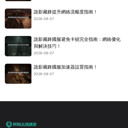
詭影藏鋒提升網絡流暢度指南！
2026-08-07
詭影藏鋒國服避免卡頓完全指南：網絡優化
與解決技巧！
2026-08-07
詭影藏鋒國服加速器設置指南！
2026-08-07