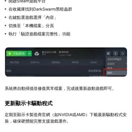
開啟Steam遊戲平台
在收藏庫找到DarkSwarm黑暗蟲群
右鍵點選遊戲選擇「內容」
切換至「本機檔案」分頁
執行「驗證遊戲檔案完整性」功能
系統將自動掃描並修復異常檔案，完成後重新啟動遊戲即可。
更新顯示卡驅動程式
定期至顯示卡製造商官網（如NVIDIA或AMD）下載最新驅動程式安
裝，確保硬體能完整支援遊戲運作。