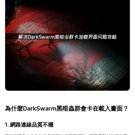
為什麼DarkSwarm黑暗蟲群會卡在載入畫面？
1. 網路連線品質不穩