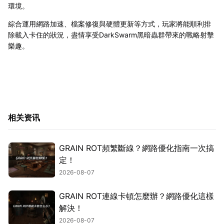
環境。
綜合運用網路加速、檔案修復與硬體更新等方式，玩家將能順利排
除載入卡住的狀況，盡情享受DarkSwarm黑暗蟲群帶來的戰略射擊
樂趣。
相关资讯
GRAIN ROT頻繁斷線？網路優化指南一次搞
定！
2026-08-07
GRAIN ROT連線卡頓怎麼辦？網路優化這樣
解決！
2026-08-07