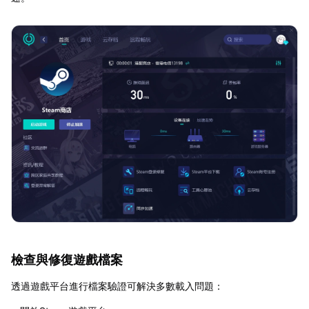
檢查與修復遊戲檔案
透過遊戲平台進行檔案驗證可解決多數載入問題：