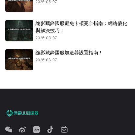
2026-08-07
詭影藏鋒國服避免卡頓完全指南：網絡優化
與解決技巧！
2026-08-07
詭影藏鋒國服加速器設置指南！
2026-08-07