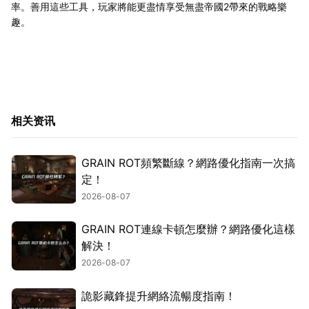
率。善用這些工具，玩家將能更盡情享受無盡帝國2帶來的戰略樂
趣。
相关资讯
GRAIN ROT頻繁斷線？網路優化指南一次搞
定！
2026-08-07
GRAIN ROT連線卡頓怎麼辦？網路優化這樣
解決！
2026-08-07
詭影藏鋒提升網絡流暢度指南！