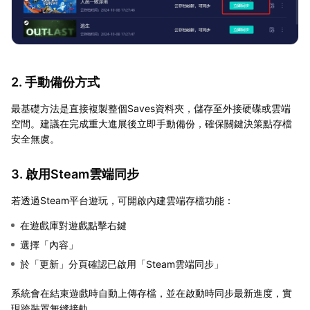
2. 手動備份方式
最基礎方法是直接複製整個Saves資料夾，儲存至外接硬碟或雲端
空間。建議在完成重大進展後立即手動備份，確保關鍵決策點存檔
安全無虞。
3. 啟用Steam雲端同步
若透過Steam平台遊玩，可開啟內建雲端存檔功能：
在遊戲庫對遊戲點擊右鍵
選擇「內容」
於「更新」分頁確認已啟用「Steam雲端同步」
系統會在結束遊戲時自動上傳存檔，並在啟動時同步最新進度，實
現跨裝置無縫接軌。