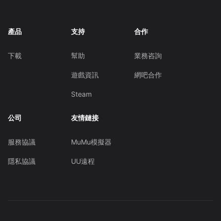
產品
支持
合作
下載
幫助
業務咨詢
遊戲資訊
網吧合作
Steam
公司
友情鏈接
服務協議
MuMu模擬器
隱私協議
UU遠程