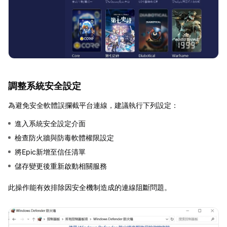
調整系統安全設定
為避免安全軟體誤攔截平台連線，建議執行下列設定：
進入系統安全設定介面
檢查防火牆與防毒軟體權限設定
將Epic新增至信任清單
儲存變更後重新啟動相關服務
此操作能有效排除因安全機制造成的連線阻斷問題。