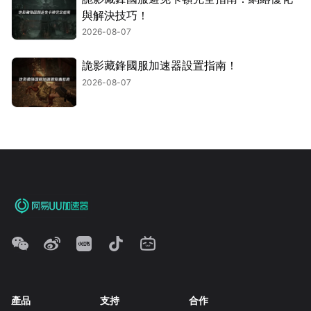
與解決技巧！
2026-08-07
詭影藏鋒國服加速器設置指南！
2026-08-07
產品
支持
合作