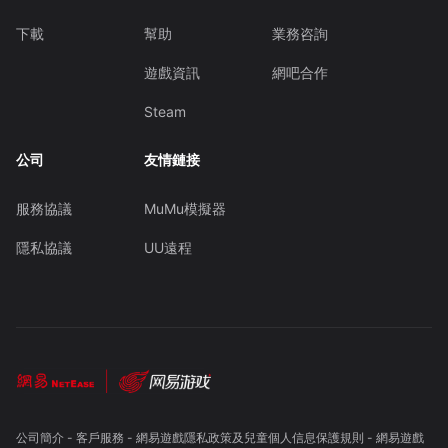
下載
幫助
業務咨詢
遊戲資訊
網吧合作
Steam
公司
友情鏈接
服務協議
MuMu模擬器
隱私協議
UU遠程
公司簡介
-
客戶服務
-
網易遊戲隱私政策及兒童個人信息保護規則
-
網易遊戲