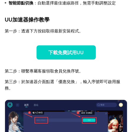
智能節點切換
：自動選擇最佳連線路徑，無需手動調整設定
UU加速器操作教學
第一步：透過下方按鈕取得最新安裝程式。
下載免費試用UU
第二步：聯繫專屬客服領取會員兌換序號。
第三步：於加速器介面點選「優惠兌換」，輸入序號即可啟用服
務。