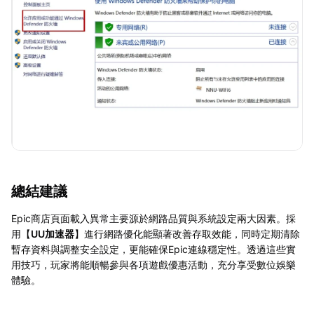
總結建議
Epic商店頁面載入異常主要源於網路品質與系統設定兩大因素。採
用【
UU加速器
】進行網路優化能顯著改善存取效能，同時定期清除
暫存資料與調整安全設定，更能確保Epic連線穩定性。透過這些實
用技巧，玩家將能順暢參與各項遊戲優惠活動，充分享受數位娛樂
體驗。