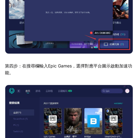
第四步：在搜尋欄輸入Epic Games，選擇對應平台圖示啟動加速功
能。