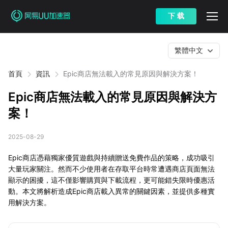
下 载
繁體中文
首頁
資訊
Epic商店無法載入的常見原因與解決方案！
Epic商店無法載入的常見原因與解決方
案！
2025-08-29
Epic商店憑藉獨家優質遊戲與持續贈送免費作品的策略，成功吸引
大量玩家關注。然而不少使用者在存取平台時常遭遇商店頁面無法
顯示的困擾，這不僅影響購買與下載流程，更可能錯失限時優惠活
動。本文將解析造成Epic商店載入異常的關鍵因素，並提供多種實
用解決方案。