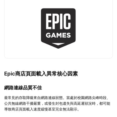
Epic商店頁面載入異常核心因素
網路連線品質不佳
最常見的存取障礙來自網路連線狀態。當處於校園網路尖峰時段、
公共無線網路干擾嚴重，或發生封包遺失與高延遲狀況時，都可能
導致商店頁面載入速度緩慢甚至完全無法顯示。