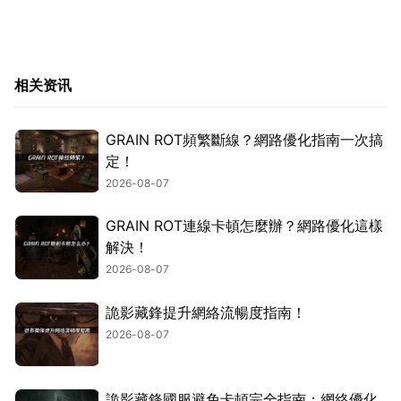
相关资讯
GRAIN ROT頻繁斷線？網路優化指南一次搞
定！
2026-08-07
GRAIN ROT連線卡頓怎麼辦？網路優化這樣
解決！
2026-08-07
詭影藏鋒提升網絡流暢度指南！
2026-08-07
詭影藏鋒國服避免卡頓完全指南：網絡優化