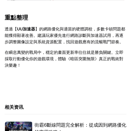
重點整理
透過【
UU加速器
】的網路優化與適當的硬體調校，多數卡頓問題都
能獲得顯著改善。建議玩家優先進行網路診斷與加速器試用，再逐
步調整圖像設定與系統資源配置，找回遊戲應有的流暢戰鬥節奏。
在瞬息萬變的戰局中，穩定的畫面更新率往往就是勝負關鍵。立即
採取行動優化你的遊戲環境，體驗《暗區突圍無限》真正的戰術對
決樂趣！
相关资讯
街霸6斷線問題完全解析：從成因到網路優化