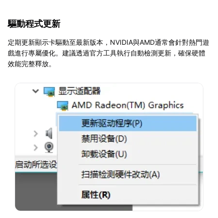
驅動程式更新
定期更新顯示卡驅動至最新版本，NVIDIA與AMD通常會針對熱門遊
戲進行專屬優化。建議透過官方工具執行自動檢測更新，確保硬體
效能完整釋放。