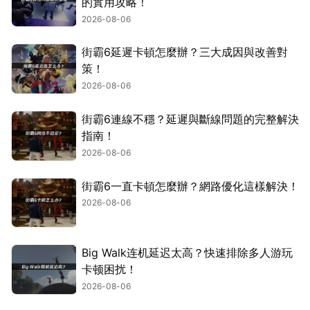
的實用攻略！
2026-08-06
街霸6延遲卡頓怎麼辦？三大成因與改善對
策！
2026-08-06
街霸6連線不穩？延遲與斷線問題的完整解決
指南！
2026-08-06
街霸6一直卡頓怎麼辦？網路優化這樣解決！
2026-08-06
Big Walk连机延迟太高？快速排除多人游玩
卡顿困扰！
2026-08-06