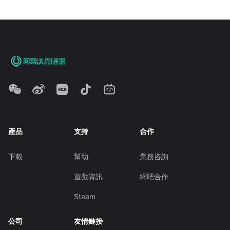
產品
支持
合作
下載
幫助
業務咨詢
遊戲資訊
網吧合作
Steam
公司
友情鏈接