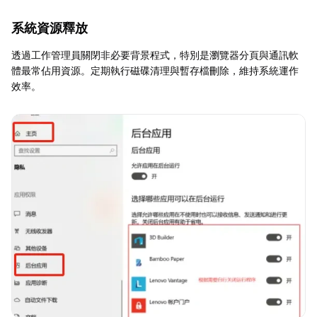
系統資源釋放
透過工作管理員關閉非必要背景程式，特別是瀏覽器分頁與通訊軟
體最常佔用資源。定期執行磁碟清理與暫存檔刪除，維持系統運作
效率。