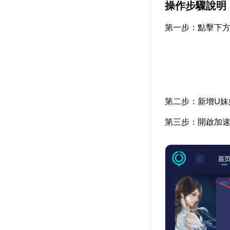
操作步驟說明
第一步：點擊下方
第二步：新增U妹
第三步：開啟加