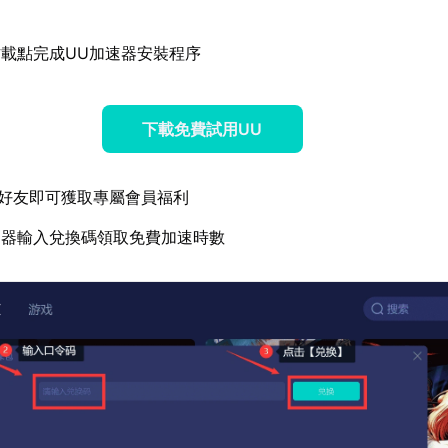
載點完成UU加速器安裝程序
下載免費試用UU
好友即可獲取專屬會員福利
速器輸入兌換碼領取免費加速時數