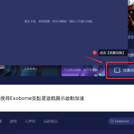
搜尋Exoborne並點選遊戲圖示啟動加速