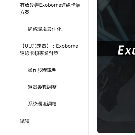
有效改善Exoborne連線卡頓
方案
網路環境最佳化
【UU加速器】：Exoborne
連線卡頓專業對策
操作步驟說明
遊戲參數調整
系統環境調校
總結