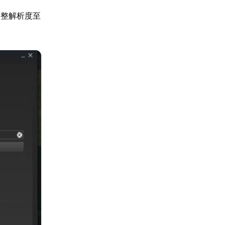
調整解析度至