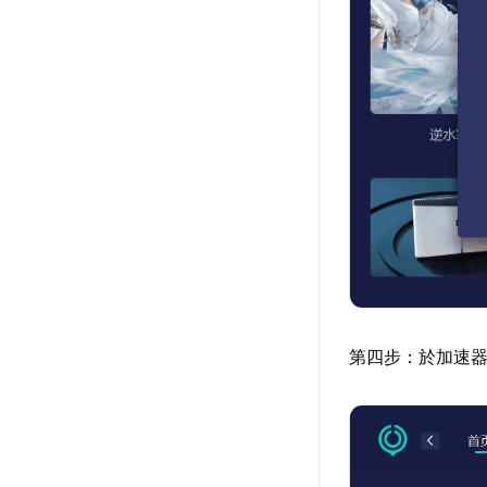
第四步：於加速器