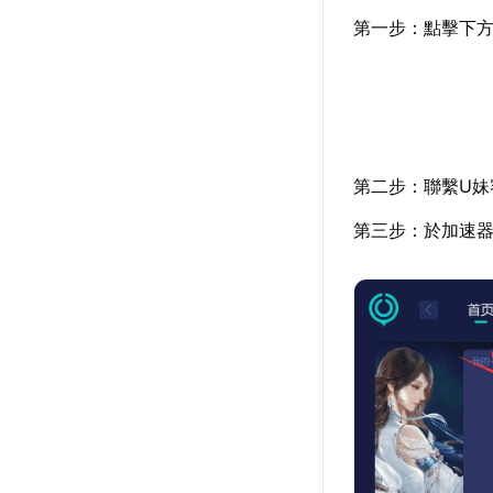
第一步：點擊下
第二步：聯繫U妹
第三步：於加速