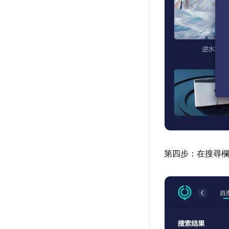
第四步：在搜尋欄