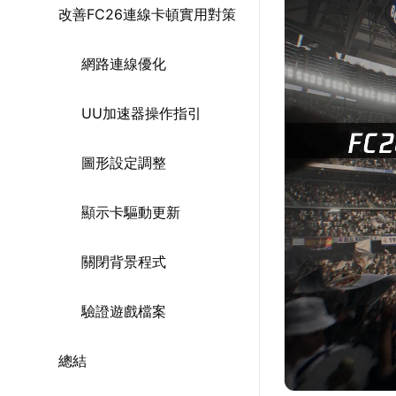
改善FC26連線卡頓實用對策
網路連線優化
UU加速器操作指引
圖形設定調整
顯示卡驅動更新
關閉背景程式
驗證遊戲檔案
總結