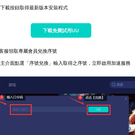
方下載按鈕取得最新版本安裝程式
下載免費試用UU
客服領取專屬會員兌換序號
器主介面點選「序號兌換」輸入取得之序號，立即啟用加速服務