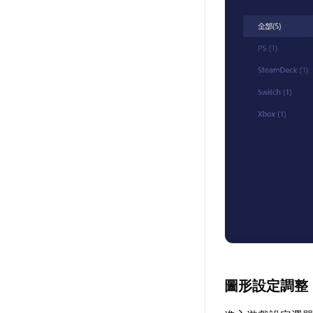
圖形設定調整