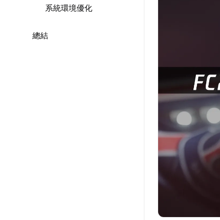
系統環境優化
總結