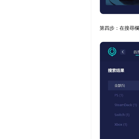
第四步：在搜尋欄