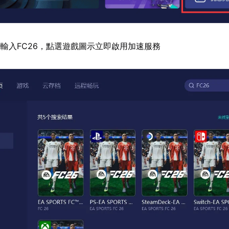
輸入FC26，點選遊戲圖示立即啟用加速服務