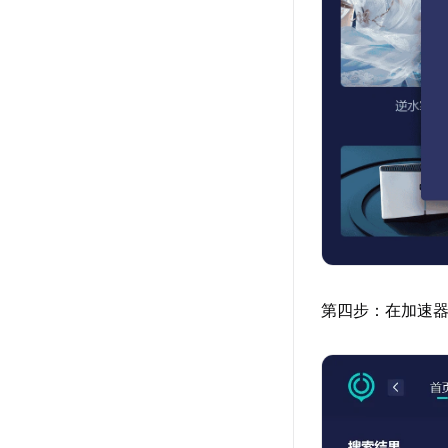
第四步：在加速器