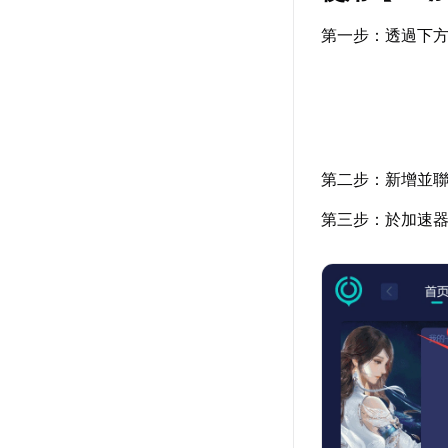
第一步：透過下
第二步：新增並聯
第三步：於加速