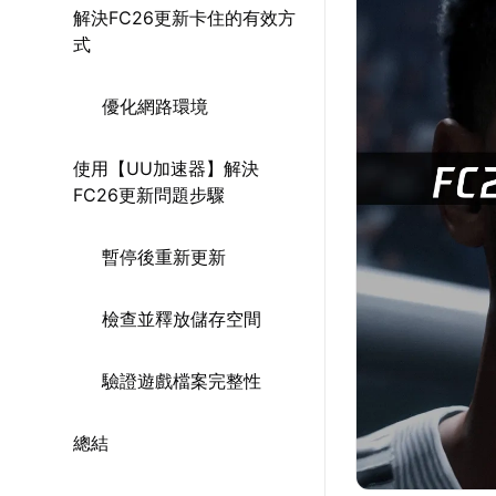
解決FC26更新卡住的有效方
式
優化網路環境
使用【UU加速器】解決
FC26更新問題步驟
暫停後重新更新
檢查並釋放儲存空間
驗證遊戲檔案完整性
總結