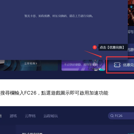
搜尋欄輸入FC26，點選遊戲圖示即可啟用加速功能