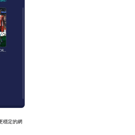
更穩定的網