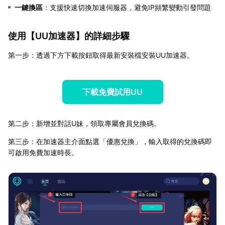
一鍵換區
：支援快速切換加速伺服器，避免IP頻繁變動引發問題
使用【
UU加速器
】的詳細步驟
第一步：透過下方下載按鈕取得最新安裝檔安裝UU加速器。
下載免費試用UU
第二步：新增並對話U妹，領取專屬會員兌換碼。
第三步：在加速器主介面點選「優惠兌換」，輸入取得的兌換碼即
可啟用免費加速時長。