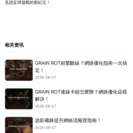
見證足球遊戲的新紀元！
相关资讯
GRAIN ROT頻繁斷線？網路優化指南一次搞
定！
2026-08-07
GRAIN ROT連線卡頓怎麼辦？網路優化這樣
解決！
2026-08-07
詭影藏鋒提升網絡流暢度指南！
2026-08-07