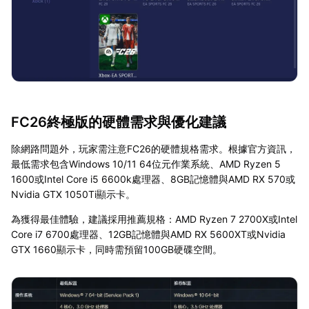
FC26終極版的硬體需求與優化建議
除網路問題外，玩家需注意FC26的硬體規格需求。根據官方資訊，
最低需求包含Windows 10/11 64位元作業系統、AMD Ryzen 5
1600或Intel Core i5 6600k處理器、8GB記憶體與AMD RX 570或
Nvidia GTX 1050Ti顯示卡。
為獲得最佳體驗，建議採用推薦規格：AMD Ryzen 7 2700X或Intel
Core i7 6700處理器、12GB記憶體與AMD RX 5600XT或Nvidia
GTX 1660顯示卡，同時需預留100GB硬碟空間。