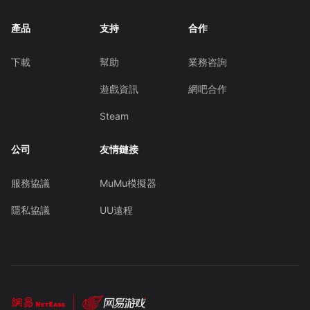
產品
支持
合作
下載
幫助
業務咨詢
遊戲資訊
網吧合作
Steam
公司
友情鏈接
服務協議
MuMu模擬器
隱私協議
UU遠程