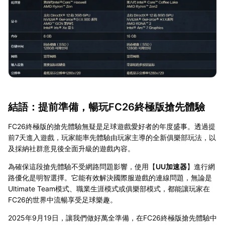
結語：提前準備，暢玩FC26終極版搶先體驗
FC26終極版的搶先體驗無疑是足球遊戲愛好者的年度盛事。透過提
前7天進入遊戲，玩家能率先體驗由玩家主導的全新俱樂部玩法，以
及採納社群意見後全面升級的遊戲內容。
為確保這段搶先體驗不受網路問題影響，使用【
UU加速器
】進行網
路優化是明智選擇。它能有效解決國際服遊戲的連線問題，無論是
Ultimate Team模式、職業生涯模式或俱樂部模式，都能讓玩家在
FC26的世界中流暢享受足球樂趣。
2025年9月19日，讓我們做好萬全準備，在FC26終極版搶先體驗中