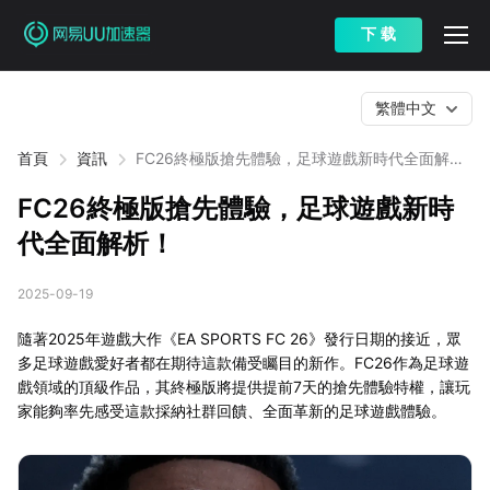
下 载
繁體中文
首頁
資訊
FC26終極版搶先體驗，足球遊戲新時代全面解
析！
FC26終極版搶先體驗，足球遊戲新時
代全面解析！
2025-09-19
隨著2025年遊戲大作《EA SPORTS FC 26》發行日期的接近，眾
多足球遊戲愛好者都在期待這款備受矚目的新作。FC26作為足球遊
戲領域的頂級作品，其終極版將提供提前7天的搶先體驗特權，讓玩
家能夠率先感受這款採納社群回饋、全面革新的足球遊戲體驗。