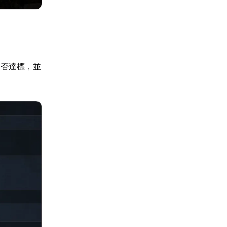
是否達標，並