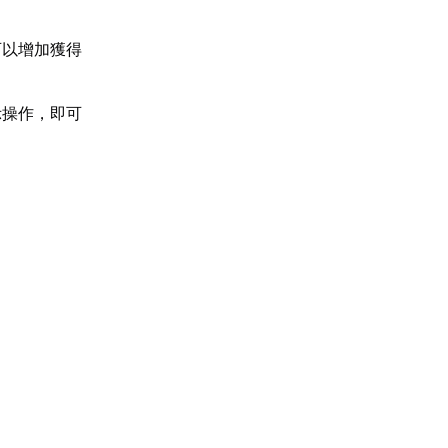
可以增加獲得
示操作，即可