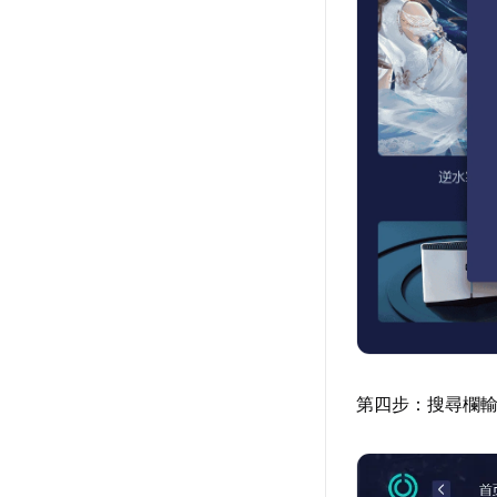
第四步：搜尋欄