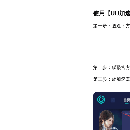
使用【
UU加
第一步：透過下
第二步：聯繫官方
第三步：於加速