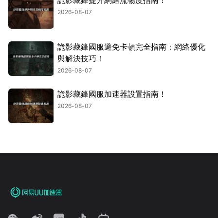
2026-08-07
詭影藏鋒國服避免卡頓完全指南：網絡優化
與解決技巧！
2026-08-07
詭影藏鋒國服加速器設置指南！
2026-08-07