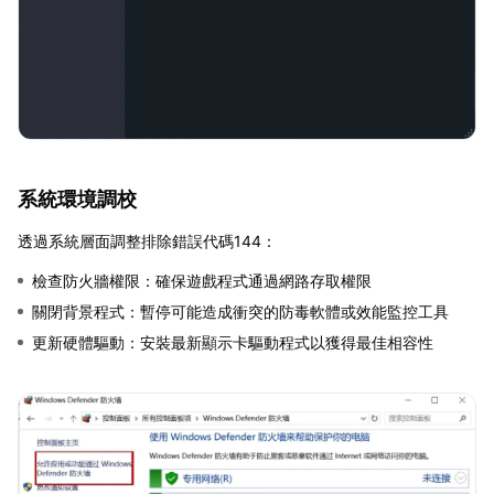
系統環境調校
透過系統層面調整排除錯誤代碼144：
檢查防火牆權限：確保遊戲程式通過網路存取權限
關閉背景程式：暫停可能造成衝突的防毒軟體或效能監控工具
更新硬體驅動：安裝最新顯示卡驅動程式以獲得最佳相容性