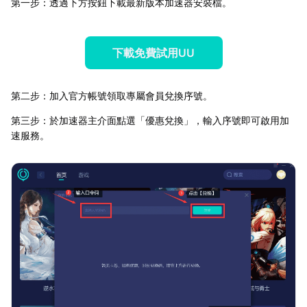
第一步：透過下方按鈕下載最新版本加速器安裝檔。
下載免費試用UU
第二步：加入官方帳號領取專屬會員兌換序號。
第三步：於加速器主介面點選「優惠兌換」，輸入序號即可啟用加
速服務。