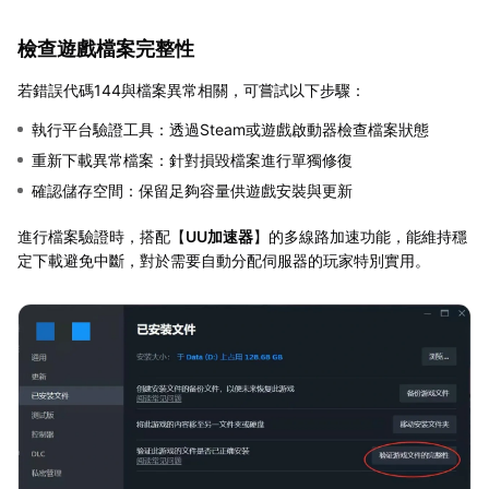
檢查遊戲檔案完整性
若錯誤代碼144與檔案異常相關，可嘗試以下步驟：
執行平台驗證工具：透過Steam或遊戲啟動器檢查檔案狀態
重新下載異常檔案：針對損毀檔案進行單獨修復
確認儲存空間：保留足夠容量供遊戲安裝與更新
進行檔案驗證時，搭配【
UU加速器
】的多線路加速功能，能維持穩
定下載避免中斷，對於需要自動分配伺服器的玩家特別實用。