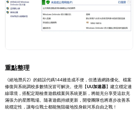
重點整理
《絕地潛兵2》的錯誤代碼144雖造成不便，但透過網路優化、檔案
修復與系統調校多數情況皆可解決。使用【
UU加速器
】建立穩定連
線環境，搭配定期檢查遊戲檔案與系統更新，將能充分享受這款充
滿張力的星際戰場。隨著遊戲持續更新，開發團隊也將逐步改善系
統穩定性，讓每位戰士都能無阻礙地投身銀河系自由之戰！