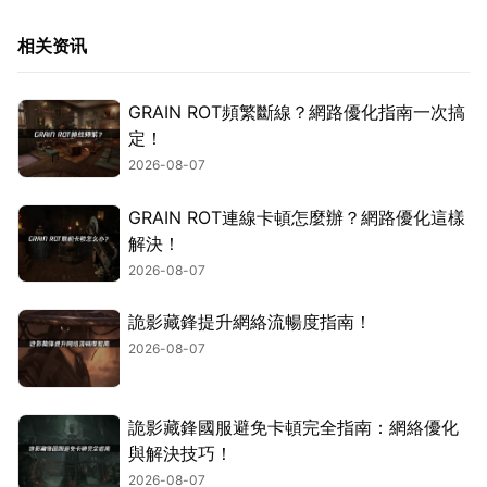
相关资讯
GRAIN ROT頻繁斷線？網路優化指南一次搞
定！
2026-08-07
GRAIN ROT連線卡頓怎麼辦？網路優化這樣
解決！
2026-08-07
詭影藏鋒提升網絡流暢度指南！
2026-08-07
詭影藏鋒國服避免卡頓完全指南：網絡優化
與解決技巧！
2026-08-07