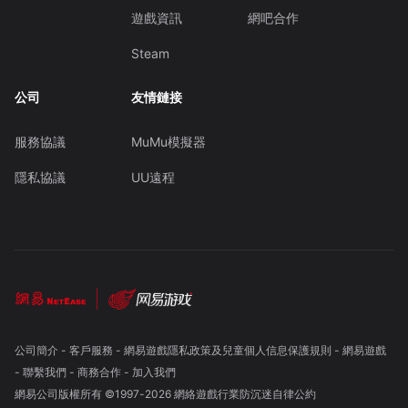
遊戲資訊
網吧合作
Steam
公司
友情鏈接
服務協議
MuMu模擬器
隱私協議
UU遠程
公司簡介
-
客戶服務
-
網易遊戲隱私政策及兒童個人信息保護規則
-
網易遊戲
-
聯繫我們
-
商務合作
-
加入我們
網易公司版權所有 ©1997-
2026
網絡遊戲行業防沉迷自律公約