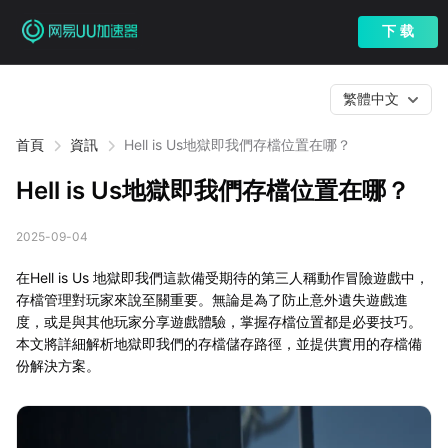
下 载
繁體中文
首頁
資訊
Hell is Us地獄即我們存檔位置在哪？
Hell is Us地獄即我們存檔位置在哪？
2025-09-04
在Hell is Us 地獄即我們這款備受期待的第三人稱動作冒險遊戲中，
存檔管理對玩家來說至關重要。無論是為了防止意外遺失遊戲進
度，或是與其他玩家分享遊戲體驗，掌握存檔位置都是必要技巧。
本文將詳細解析地獄即我們的存檔儲存路徑，並提供實用的存檔備
份解決方案。