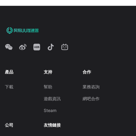
產品
支持
合作
下載
幫助
業務咨詢
遊戲資訊
網吧合作
Steam
公司
友情鏈接