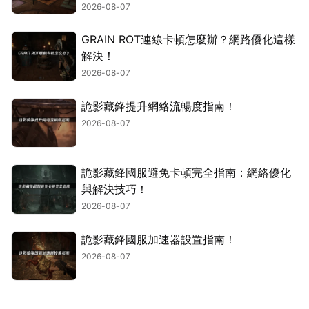
2026-08-07
GRAIN ROT連線卡頓怎麼辦？網路優化這樣
解決！
2026-08-07
詭影藏鋒提升網絡流暢度指南！
2026-08-07
詭影藏鋒國服避免卡頓完全指南：網絡優化
與解決技巧！
2026-08-07
詭影藏鋒國服加速器設置指南！
2026-08-07