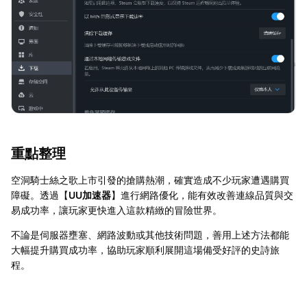
重點整理
空洞騎士絲之歌上市引發的搶購熱潮，確實造成不少玩家遭遇購買
障礙。透過【
UU加速器
】進行網路優化，能有效改善連線品質與交
易成功率，讓玩家更快進入這款精緻的冒險世界。
不論是伺服器壅塞、網路波動或其他技術問題，善用上述方法都能
大幅提升購買成功率，協助玩家順利展開這場備受好評的史詩旅
程。