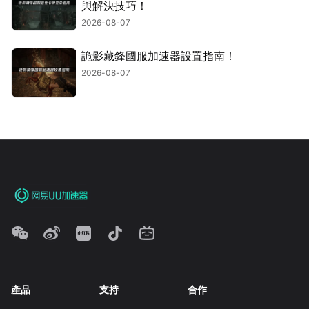
與解決技巧！
2026-08-07
詭影藏鋒國服加速器設置指南！
2026-08-07
產品
支持
合作