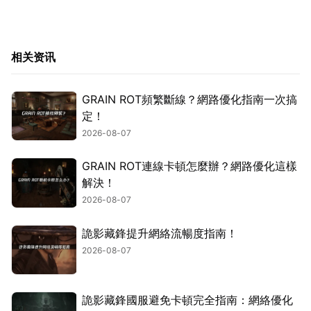
相关资讯
GRAIN ROT頻繁斷線？網路優化指南一次搞
定！
2026-08-07
GRAIN ROT連線卡頓怎麼辦？網路優化這樣
解決！
2026-08-07
詭影藏鋒提升網絡流暢度指南！
2026-08-07
詭影藏鋒國服避免卡頓完全指南：網絡優化