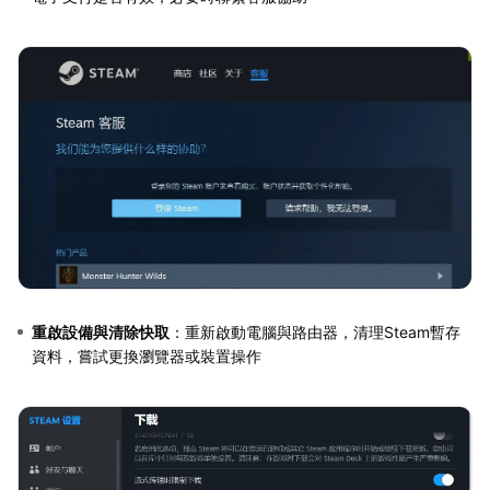
重啟設備與清除快取
：重新啟動電腦與路由器，清理Steam暫存
資料，嘗試更換瀏覽器或裝置操作