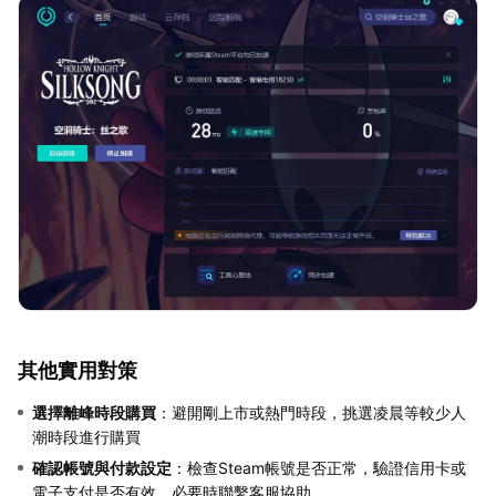
其他實用對策
選擇離峰時段購買
：避開剛上市或熱門時段，挑選凌晨等較少人
潮時段進行購買
確認帳號與付款設定
：檢查Steam帳號是否正常，驗證信用卡或
電子支付是否有效，必要時聯繫客服協助