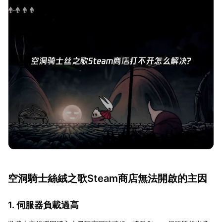
空洞騎士絲絨之歌Steam商店無法開啟的主因
1. 伺服器負載過高