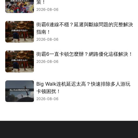
策！
2026-08-06
街霸6連線不穩？延遲與斷線問題的完整解決
指南！
2026-08-06
街霸6一直卡頓怎麼辦？網路優化這樣解決！
2026-08-06
Big Walk连机延迟太高？快速排除多人游玩
卡顿困扰！
2026-08-06