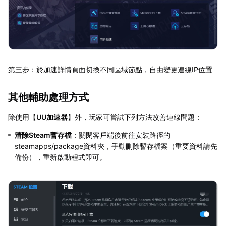
第三步：於加速詳情頁面切換不同區域節點，自由變更連線IP位置
其他輔助處理方式
除使用【
UU加速器
】外，玩家可嘗試下列方法改善連線問題：
清除Steam暫存檔
：關閉客戶端後前往安裝路徑的
steamapps/package資料夾，手動刪除暫存檔案（重要資料請先
備份），重新啟動程式即可。