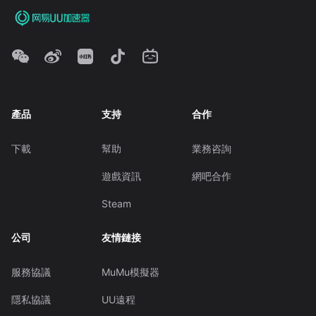
產品
支持
合作
下載
幫助
業務咨詢
遊戲資訊
網吧合作
Steam
公司
友情鏈接
服務協議
MuMu模擬器
隱私協議
UU遠程