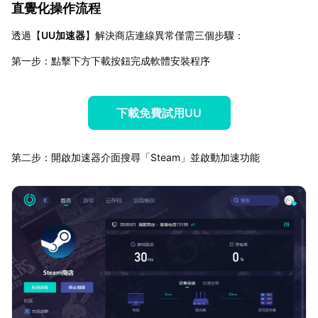
直覺化操作流程
透過【
UU加速器
】解決商店連線異常僅需三個步驟：
第一步：點擊下方下載按鈕完成軟體安裝程序
下載免費試用UU
第二步：開啟加速器介面搜尋「Steam」並啟動加速功能