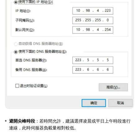
避開尖峰時段
：若時間允許，建議選擇凌晨或平日上午時段進行
連線，此時伺服器負載量相對較低。