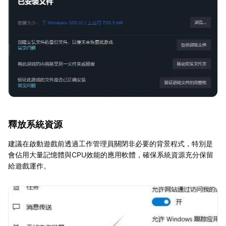
釋放系統資源
建議在啟動遊戲前透過工作管理員關閉非必要的背景程式，特別是
會佔用大量記憶體與CPU效能的應用軟體，確保系統資源充分保留
給遊戲運作。