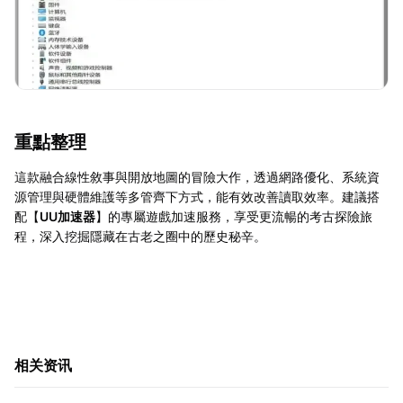
重點整理
這款融合線性敘事與開放地圖的冒險大作，透過網路優化、系統資
源管理與硬體維護等多管齊下方式，能有效改善讀取效率。建議搭
配【
UU加速器
】的專屬遊戲加速服務，享受更流暢的考古探險旅
程，深入挖掘隱藏在古老之圈中的歷史秘辛。
相关资讯