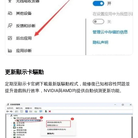
更新顯示卡驅動
定期至顯示卡官網下載最新版驅動程式，能修復已知相容性問題並
提升遊戲執行效率，NVIDIA與AMD均提供自動偵測更新功能。