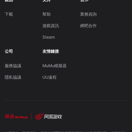
下載
幫助
業務咨詢
遊戲資訊
網吧合作
Steam
公司
友情鏈接
服務協議
MuMu模擬器
隱私協議
UU遠程