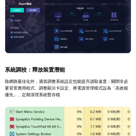
系統調校：釋放裝置潛能
除網路最佳化外，適當調整系統設定也能提升讀取速度：關閉非必
要背景應用程式、調整顯示卡設定、將電源管理模式設為「高效能
優先」、定期清理系統暫存檔