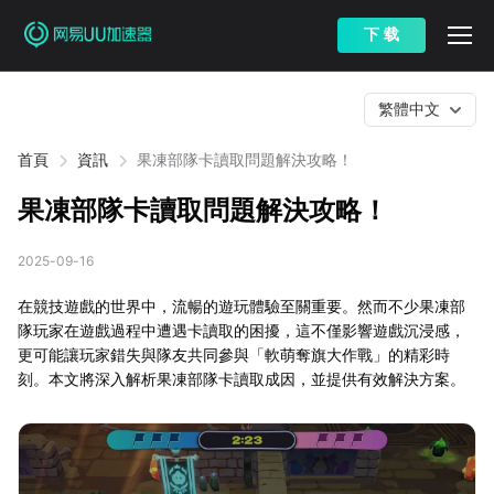
下 载
繁體中文
首頁
資訊
果凍部隊卡讀取問題解決攻略！
果凍部隊卡讀取問題解決攻略！
2025-09-16
在競技遊戲的世界中，流暢的遊玩體驗至關重要。然而不少果凍部
隊玩家在遊戲過程中遭遇卡讀取的困擾，這不僅影響遊戲沉浸感，
更可能讓玩家錯失與隊友共同參與「軟萌奪旗大作戰」的精彩時
刻。本文將深入解析果凍部隊卡讀取成因，並提供有效解決方案。