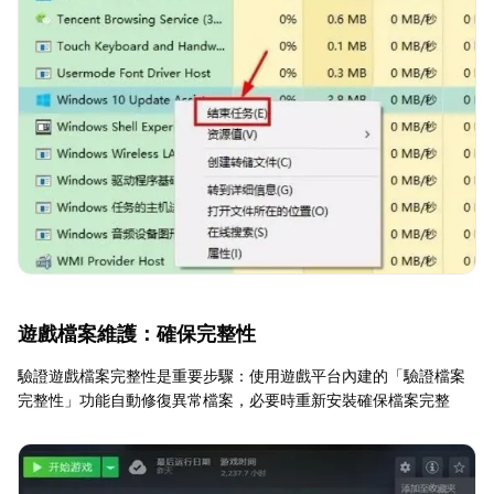
遊戲檔案維護：確保完整性
驗證遊戲檔案完整性是重要步驟：使用遊戲平台內建的「驗證檔案
完整性」功能自動修復異常檔案，必要時重新安裝確保檔案完整