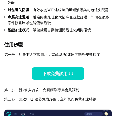
效能
封包遺失防護
：有效改善WiFi連線時的延遲波動與封包遺失問題
專屬高速通道
：透過路由最佳化大幅降低遊戲延遲，即便在網路
條件較差區域也能流暢遊玩
智能加速模式
：單鍵啟用自動偵測與最佳化網路環境
使用步驟
第一步：點擊下方下載圖示，完成UU加速器下載與安裝程序
下載免費試用UU
第二步：新增U妹好友，免費獲取專屬會員福利
第三步：開啟UU加速器兌換序號，立即取得免費加速時數