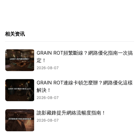
相关资讯
GRAIN ROT頻繁斷線？網路優化指南一次搞
定！
2026-08-07
GRAIN ROT連線卡頓怎麼辦？網路優化這樣
解決！
2026-08-07
詭影藏鋒提升網絡流暢度指南！
2026-08-07