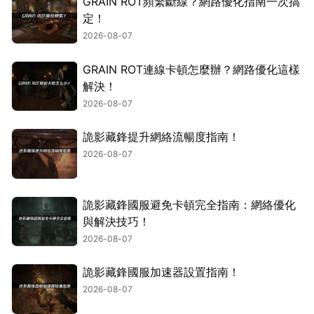
GRAIN ROT頻繁斷線？網路優化指南一次搞
定！
2026-08-07
GRAIN ROT連線卡頓怎麼辦？網路優化這樣
解決！
2026-08-07
詭影藏鋒提升網絡流暢度指南！
2026-08-07
詭影藏鋒國服避免卡頓完全指南：網絡優化
與解決技巧！
2026-08-07
詭影藏鋒國服加速器設置指南！
2026-08-07