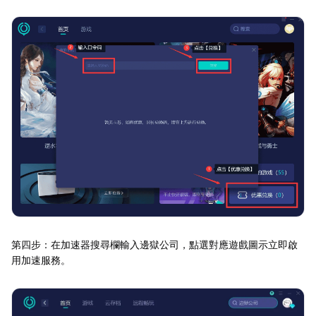
第四步：在加速器搜尋欄輸入邊獄公司，點選對應遊戲圖示立即啟
用加速服務。