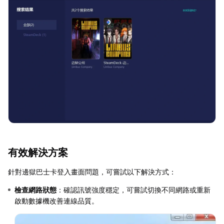
有效解決方案
針對邊獄巴士卡登入畫面問題，可嘗試以下解決方式：
檢查網路狀態
：確認訊號強度穩定，可嘗試切換不同網路或重新
啟動數據機改善連線品質。