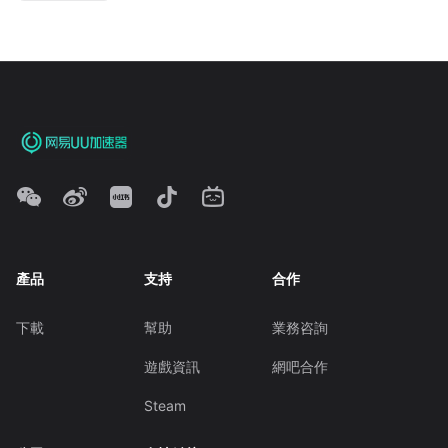
產品
支持
合作
下載
幫助
業務咨詢
遊戲資訊
網吧合作
Steam