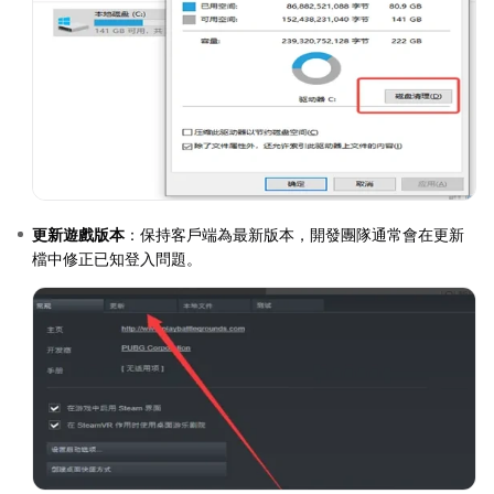
更新遊戲版本
：保持客戶端為最新版本，開發團隊通常會在更新
檔中修正已知登入問題。