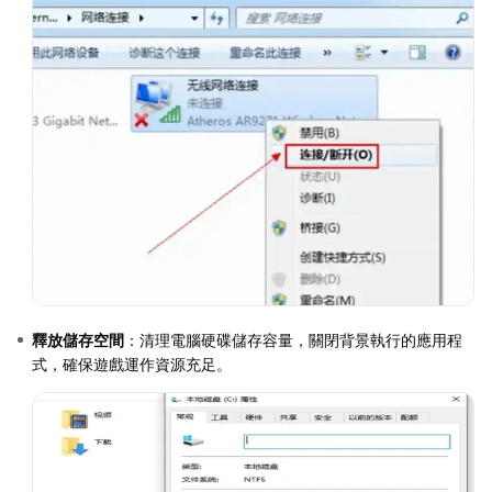
釋放儲存空間
：清理電腦硬碟儲存容量，關閉背景執行的應用程
式，確保遊戲運作資源充足。