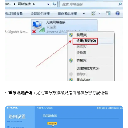
重啟連網設備
：定期重啟數據機與路由器釋放暫存記憶體