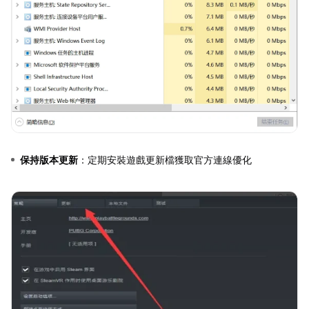
保持版本更新
：定期安裝遊戲更新檔獲取官方連線優化