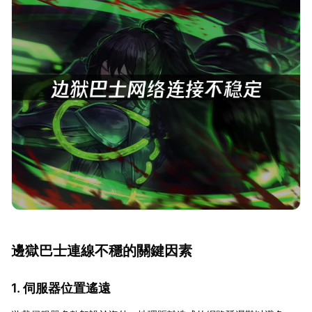
邊獄巴士連線不穩的關鍵因素
1. 伺服器位置遙遠