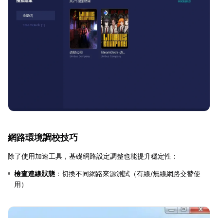
網路環境調校技巧
除了使用加速工具，基礎網路設定調整也能提升穩定性：
檢查連線狀態
：切換不同網路來源測試（有線/無線網路交替使
用）