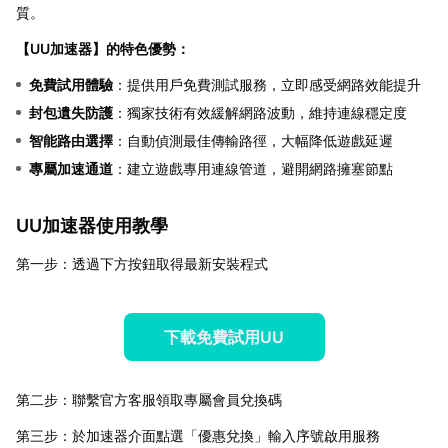
質。
【
UU加速器
】的特色優勢：
免費試用體驗
：提供用戶免費測試服務，立即感受網路效能提升
封包遺失防護
：獨家技術有效緩解網路波動，維持連線穩定度
智能路由選擇
：自動偵測最佳傳輸路徑，大幅降低遊戲延遲
專屬加速通道
：建立遊戲專用連線管道，避開網路擁塞節點
UU加速器使用教學
第一步：透過下方按鈕取得最新安裝程式
下載免費試用UU
第二步：聯繫官方客服領取專屬會員兌換碼
第三步：於加速器介面點選「優惠兌換」輸入序號啟用服務