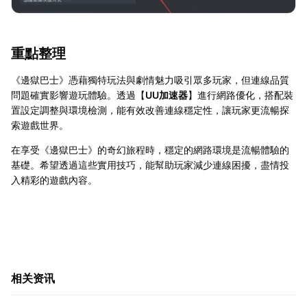
重點整理
《邊獄巴士》憑藉獨特玩法與劇情魅力吸引眾多玩家，但連線品質
問題確實影響遊玩體驗。透過【
UU加速器
】進行網路優化，搭配裝
置設定調整與環境檢測，能有效改善連線穩定性，讓玩家更流暢探
索遊戲世界。
在享受《邊獄巴士》的奇幻旅程時，穩定的網路環境是流暢體驗的
基礎。希望透過這些實用技巧，能幫助玩家減少連線困擾，盡情投
入精彩的遊戲內容。
相关资讯