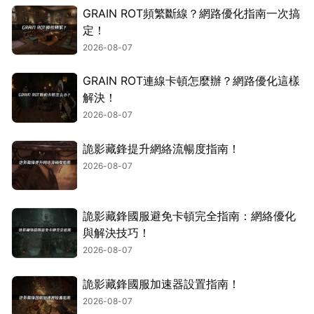
GRAIN ROT頻繁斷線？網路優化指南一次搞
定！
2026-08-07
GRAIN ROT連線卡頓怎麼辦？網路優化這樣
解決！
2026-08-07
詭影藏鋒提升網絡流暢度指南！
2026-08-07
詭影藏鋒國服避免卡頓完全指南：網絡優化
與解決技巧！
2026-08-07
詭影藏鋒國服加速器設置指南！
2026-08-07