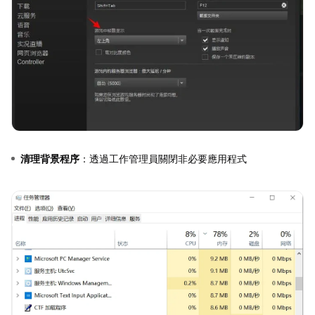
清理背景程序
：透過工作管理員關閉非必要應用程式