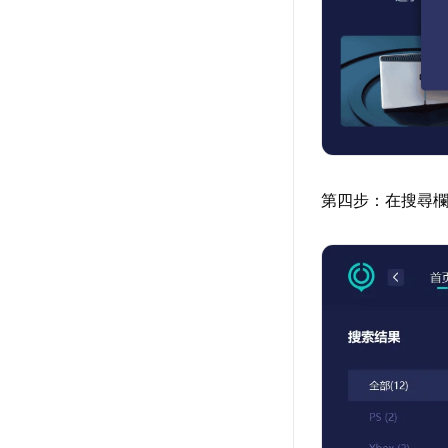
第四步：在搜尋欄