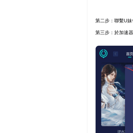
第二步：聯繫U妹
第三步：於加速