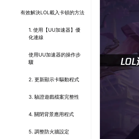
有效解決LOL載入卡頓的方法
1. 使用【UU加速器】優
化連線
使用UU加速器的操作步
驟
2. 更新顯示卡驅動程式
3. 驗證遊戲檔案完整性
4. 關閉背景應用程式
5. 調整防火牆設定