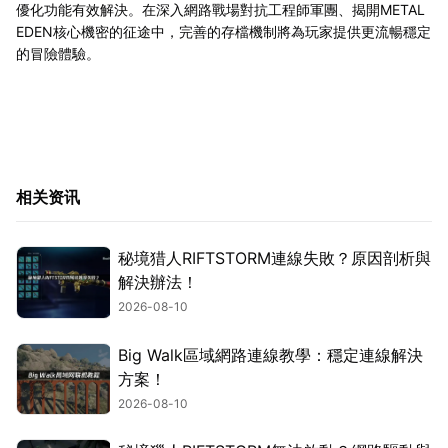
優化功能有效解決。在深入網路戰場對抗工程師軍團、揭開METAL
EDEN核心機密的征途中，完善的存檔機制將為玩家提供更流暢穩定
的冒險體驗。
相关资讯
秘境猎人RIFTSTORM連線失敗？原因剖析與
解決辦法！
2026-08-10
Big Walk區域網路連線教學：穩定連線解決
方案！
2026-08-10