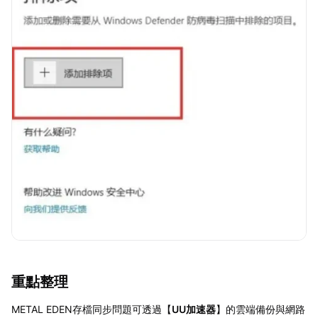
重點整理
METAL EDEN存檔同步問題可透過【
UU加速器
】的雲端備份與網路