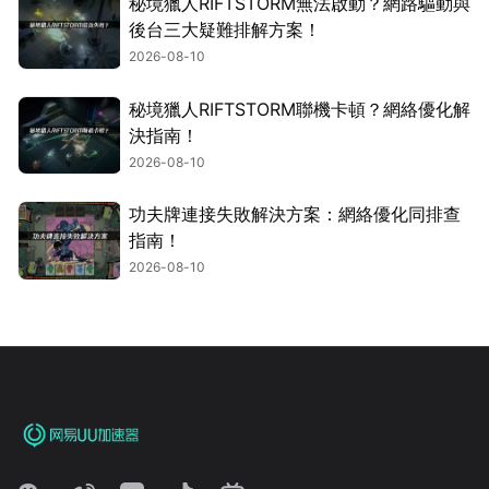
秘境獵人RIFTSTORM無法啟動？網路驅動與
後台三大疑難排解方案！
2026-08-10
秘境獵人RIFTSTORM聯機卡頓？網絡優化解
決指南！
2026-08-10
功夫牌連接失敗解決方案：網絡優化同排查
指南！
2026-08-10