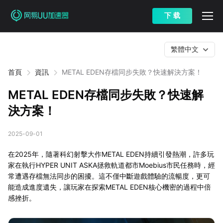
下 载
繁體中文
首頁
資訊
METAL EDEN存檔同步失敗？快速解決方案！
METAL EDEN存檔同步失敗？快速解
決方案！
2025-09-01
在2025年，隨著科幻射擊大作METAL EDEN持續引發熱潮，許多玩
家在執行HYPER UNIT ASKA拯救軌道都市Moebius市民任務時，經
常遭遇存檔無法同步的困擾。這不僅中斷遊戲體驗的流暢度，更可
能造成進度遺失，讓玩家在探索METAL EDEN核心機密的過程中倍
感挫折。