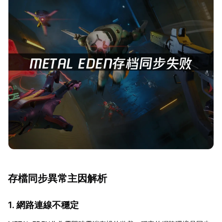
存檔同步異常主因解析
1. 網路連線不穩定