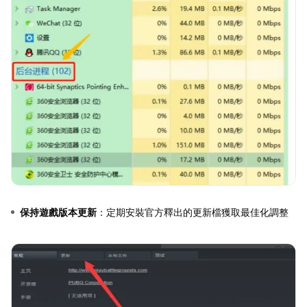
保持遊戲版本更新
：定期安裝官方釋出的更新檔獲取最佳化調整