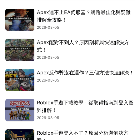
Apex連不上EA伺服器？網路最佳化與疑難
排解全攻略！
2026-08-05
Apex配對不到人？原因剖析與快速解決方
式！
2026-08-05
Apex反作弊沒在運作？三個方法快速解決！
2026-08-05
Roblox手遊下載教學：從取得指南到登入疑
難排解！
2026-08-05
Roblox手遊登入不了？原因分析與解決方