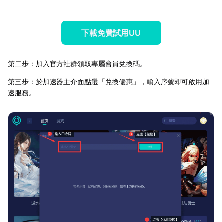
下載免費試用UU
第二步：加入官方社群領取專屬會員兌換碼。
第三步：於加速器主介面點選「兌換優惠」，輸入序號即可啟用加
速服務。