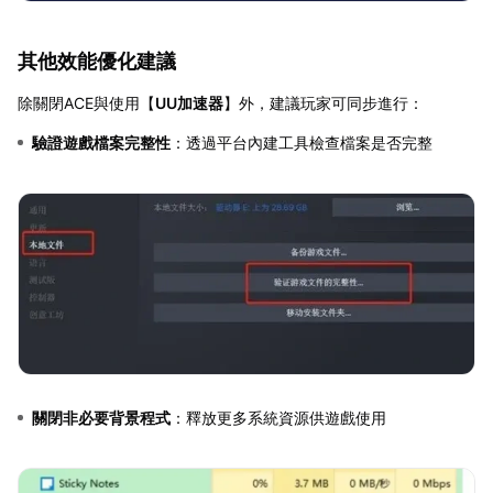
其他效能優化建議
除關閉ACE與使用【
UU加速器
】外，建議玩家可同步進行：
驗證遊戲檔案完整性
：透過平台內建工具檢查檔案是否完整
關閉非必要背景程式
：釋放更多系統資源供遊戲使用