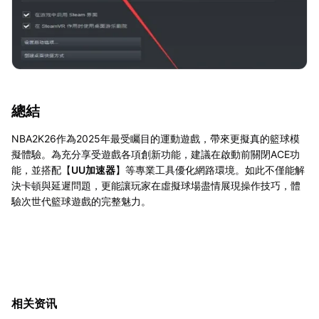
總結
NBA2K26作為2025年最受矚目的運動遊戲，帶來更擬真的籃球模
擬體驗。為充分享受遊戲各項創新功能，建議在啟動前關閉ACE功
能，並搭配【
UU加速器
】等專業工具優化網路環境。如此不僅能解
決卡頓與延遲問題，更能讓玩家在虛擬球場盡情展現操作技巧，體
驗次世代籃球遊戲的完整魅力。
相关资讯